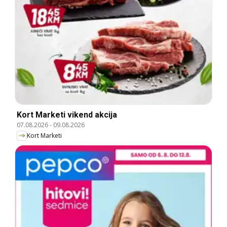
Kort Marketi vikend akcija
07.08.2026
-
09.08.2026
Kort Marketi