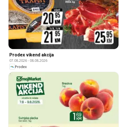
Prodex vikend akcija
07.08.2026
-
08.08.2026
Prodex