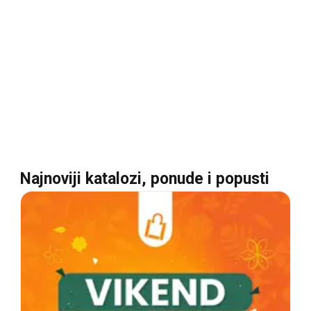
Najnoviji katalozi, ponude i popusti