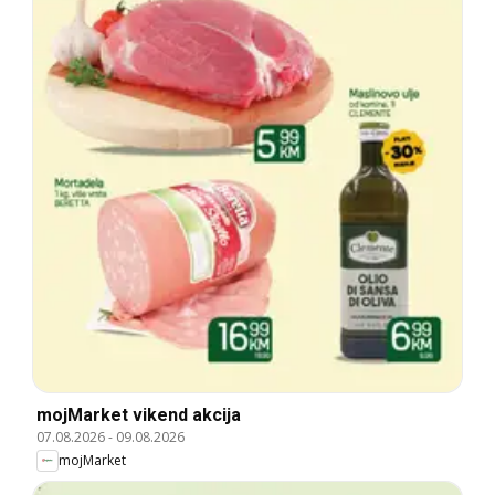
mojMarket vikend akcija
07.08.2026
-
09.08.2026
mojMarket