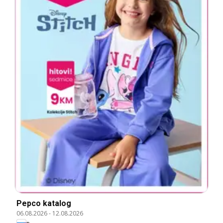
Pepco katalog
06.08.2026
-
12.08.2026