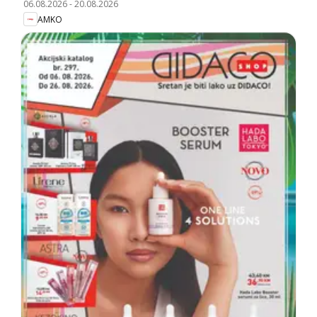
06.08.2026
-
20.08.2026
AMKO