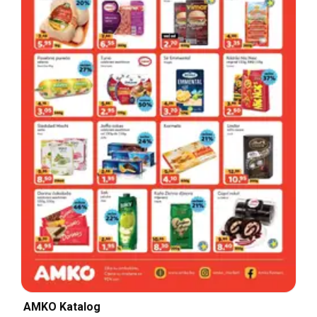
AMKO Katalog