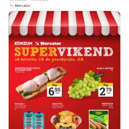
Mercator