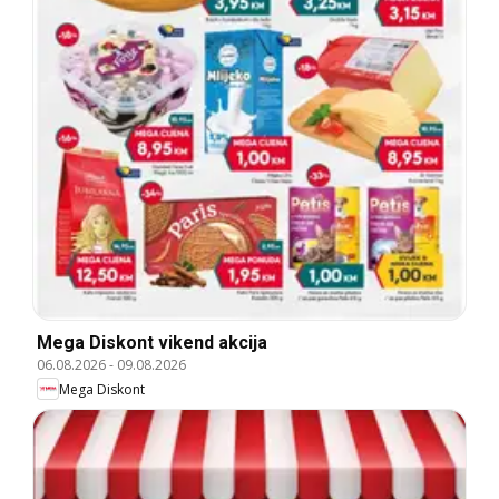
Mega Diskont vikend akcija
06.08.2026
-
09.08.2026
Mega Diskont