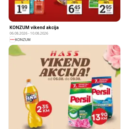
KONZUM vikend akcija
06.08.2026
-
10.08.2026
KONZUM