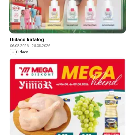
Didaco katalog
06.08.2026
-
26.08.2026
Didaco