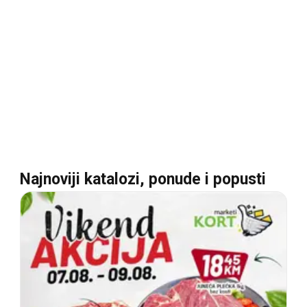
Najnoviji katalozi, ponude i popusti