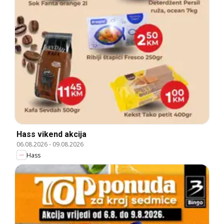
Hass vikend akcija
06.08.2026
-
09.08.2026
Hass