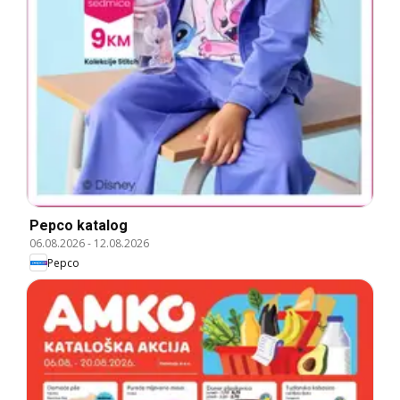
Pepco katalog
06.08.2026
-
12.08.2026
Pepco