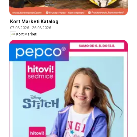
Kort Marketi Katalog
07.08.2026
-
26.08.2026
Kort Marketi