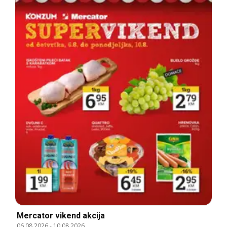
Mercator vikend akcija
06.08.2026
-
10.08.2026