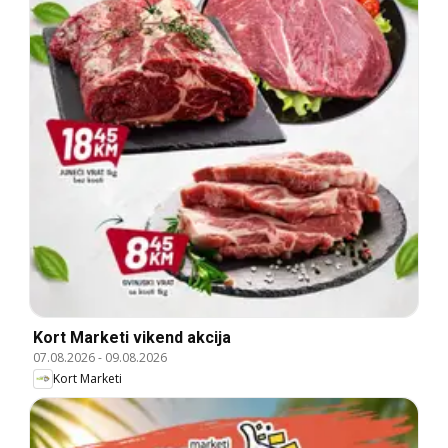
Kort Marketi vikend akcija
07.08.2026
-
09.08.2026
Kort Marketi