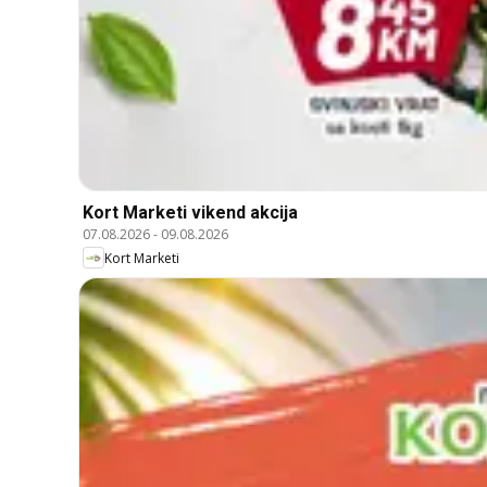
Kort Marketi vikend akcija
07.08.2026
-
09.08.2026
Kort Marketi