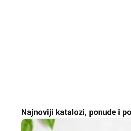
Najnoviji katalozi, ponude i p