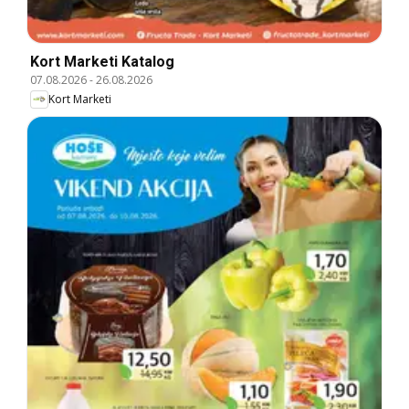
Kort Marketi Katalog
07.08.2026
-
26.08.2026
Kort Marketi