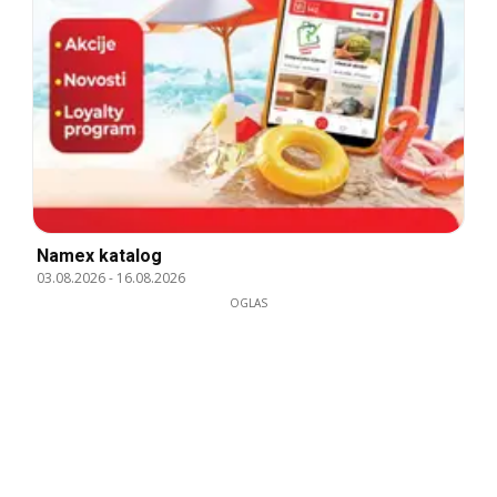
Namex katalog
03.08.2026
-
16.08.2026
OGLAS