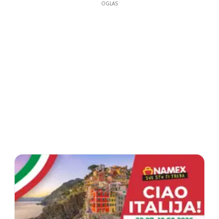
OGLAS