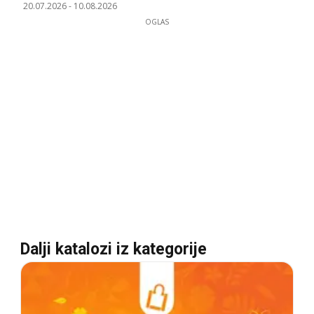
20.07.2026
-
10.08.2026
OGLAS
Dalji katalozi iz kategorije