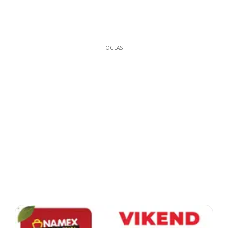
OGLAS