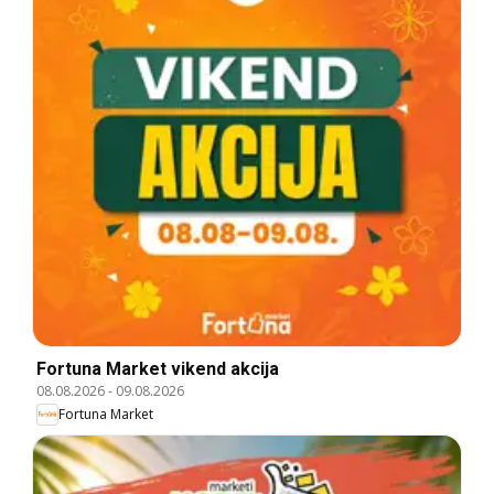
Fortuna Market vikend akcija
08.08.2026
-
09.08.2026
Fortuna Market