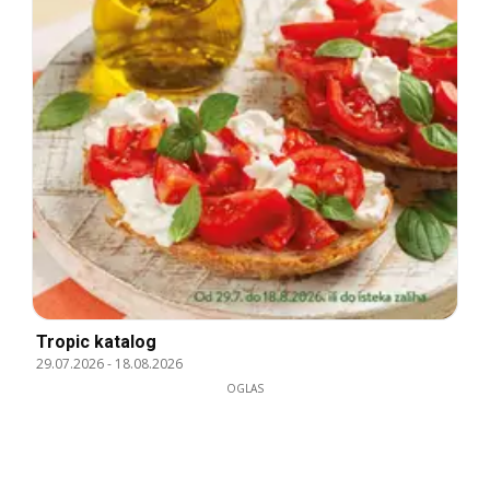
Tropic katalog
29.07.2026
-
18.08.2026
OGLAS