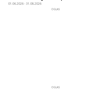
01.06.2026
-
31.08.2026
OGLAS
OGLAS