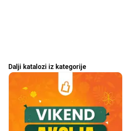
Dalji katalozi iz kategorije