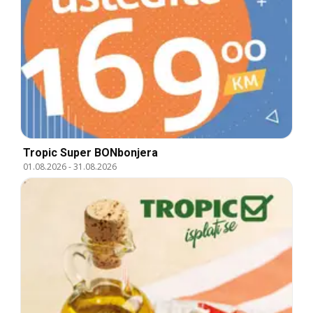
Tropic Super BONbonjera
01.08.2026
-
31.08.2026