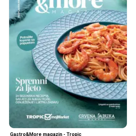
Gastro&More magazin - Tropic