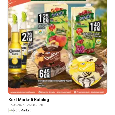
Kort Marketi Katalog
07.08.2026
-
26.08.2026
Kort Marketi