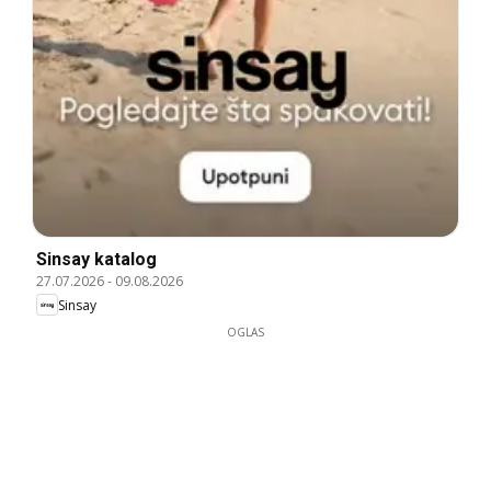
Sinsay katalog
27.07.2026
-
09.08.2026
Sinsay
OGLAS