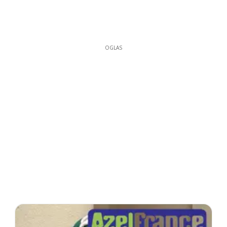
OGLAS