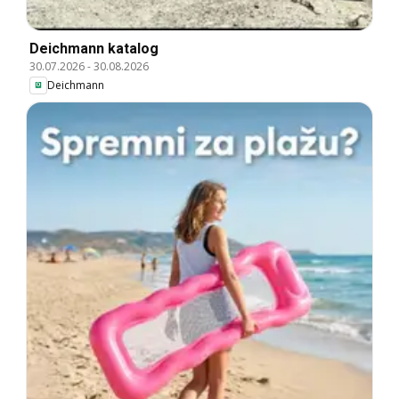
Deichmann katalog
30.07.2026
-
30.08.2026
Deichmann