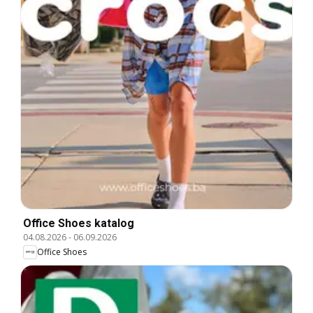
Office Shoes katalog
04.08.2026
-
06.09.2026
Office Shoes