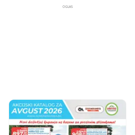
OGLAS