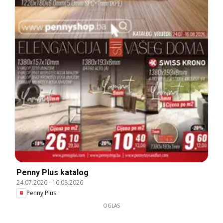
Penny Plus katalog
24.07.2026
-
16.08.2026
Penny Plus
OGLAS