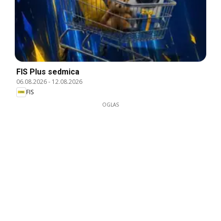
FIS Plus sedmica
06.08.2026
-
12.08.2026
FIS
OGLAS