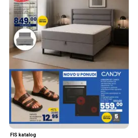
FIS katalog