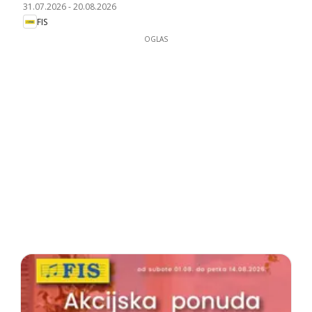
31.07.2026
-
20.08.2026
FIS
OGLAS