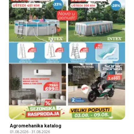
Agromehanika katalog
01.08.2026
-
31.08.2026