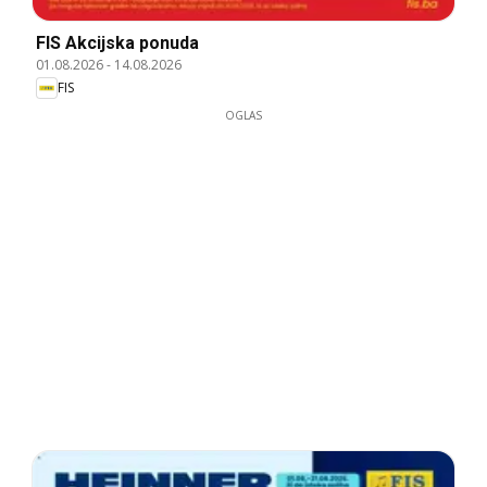
FIS Akcijska ponuda
01.08.2026
-
14.08.2026
FIS
OGLAS