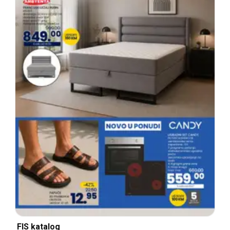
FIS katalog