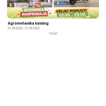
Agromehanika katalog
01.08.2026
-
31.08.2026
OGLAS