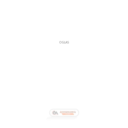
OGLAS