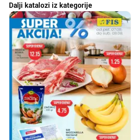
Dalji katalozi iz kategorije