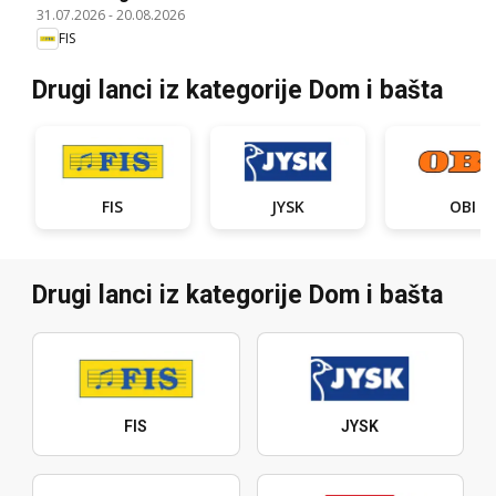
31.07.2026
-
20.08.2026
FIS
Drugi lanci iz kategorije Dom i bašta
FIS
JYSK
OBI
Drugi lanci iz kategorije Dom i bašta
FIS
JYSK