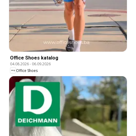
Office Shoes katalog
04.08.2026
-
06.09.2026
Office Shoes