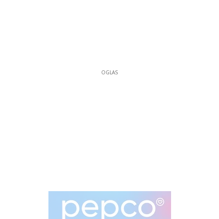
OGLAS