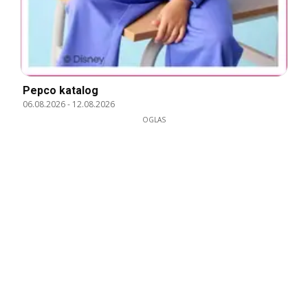
Pepco katalog
06.08.2026
-
12.08.2026
OGLAS