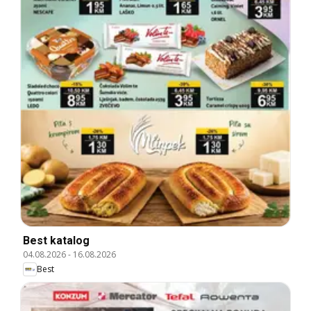
Best katalog
04.08.2026
-
16.08.2026
Best