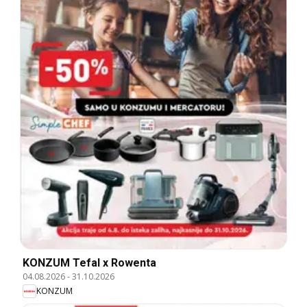
KONZUM Tefal x Rowenta
04.08.2026
-
31.10.2026
KONZUM