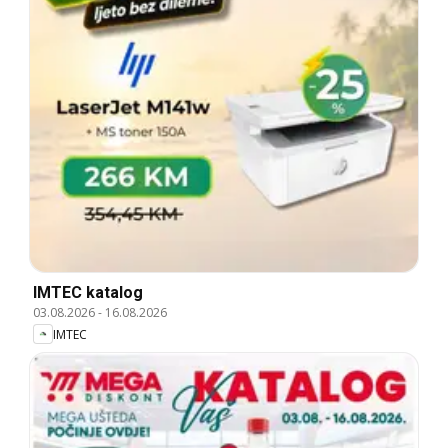
IMTEC katalog
03.08.2026
-
16.08.2026
IMTEC