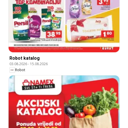
Robot katalog
03.08.2026
-
15.08.2026
Robot