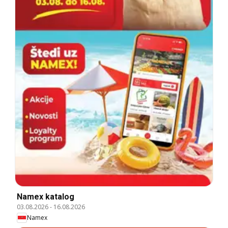
Namex katalog
03.08.2026
-
16.08.2026
Namex