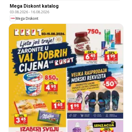
Mega Diskont katalog
03.08.2026
-
16.08.2026
Mega Diskont