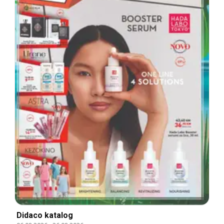
Didaco katalog