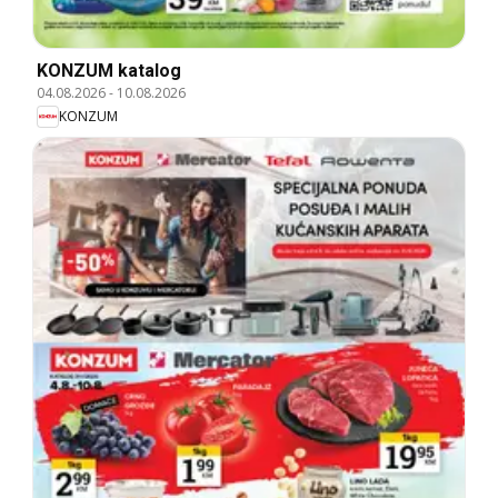
KONZUM katalog
04.08.2026
-
10.08.2026
KONZUM