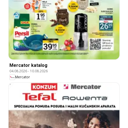
Mercator katalog
04.08.2026
-
10.08.2026
Mercator