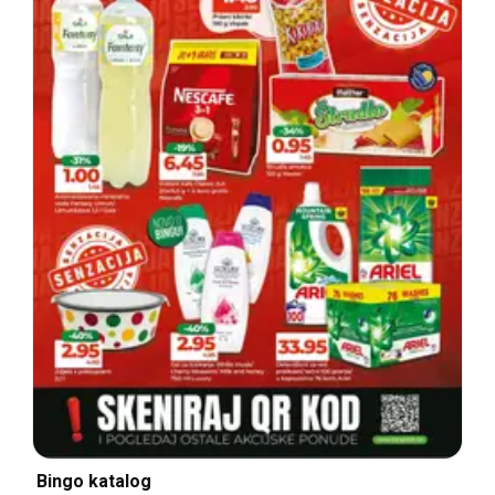
Bingo katalog