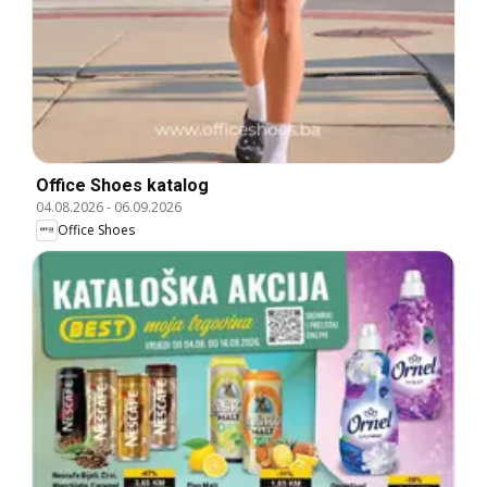
Office Shoes katalog
04.08.2026
-
06.09.2026
Office Shoes