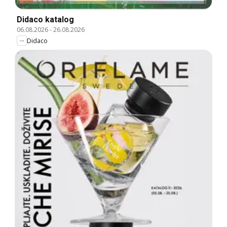
Didaco katalog
06.08.2026
-
26.08.2026
Didaco