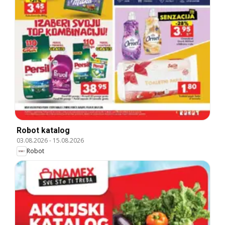
Robot katalog
03.08.2026
-
15.08.2026
Robot