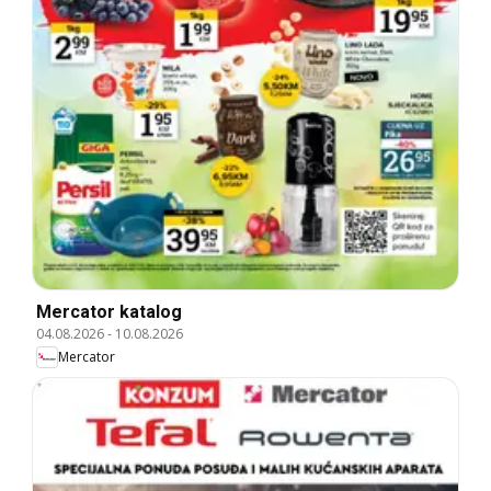
Mercator katalog
04.08.2026
-
10.08.2026
Mercator