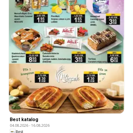
Best katalog
04.08.2026
-
16.08.2026
Best