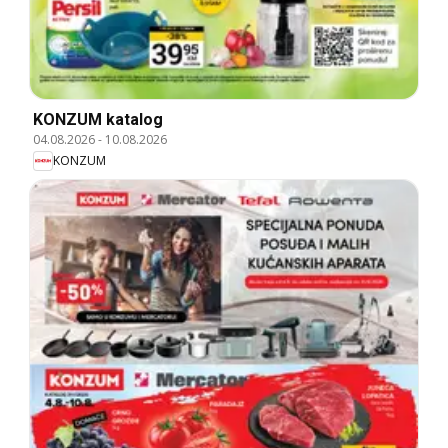
KONZUM katalog
04.08.2026
-
10.08.2026
KONZUM