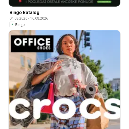
Bingo katalog
04.08.2026
-
16.08.2026
Bingo