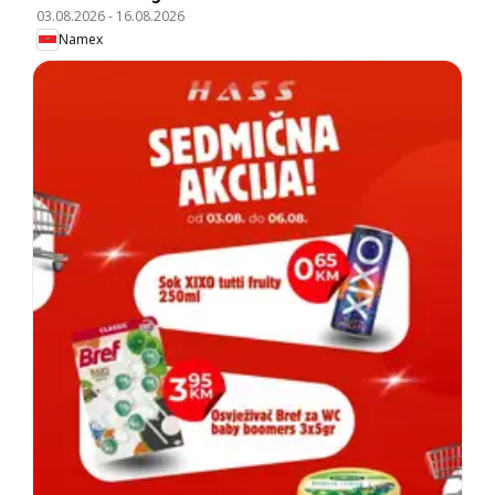
03.08.2026
-
16.08.2026
Namex