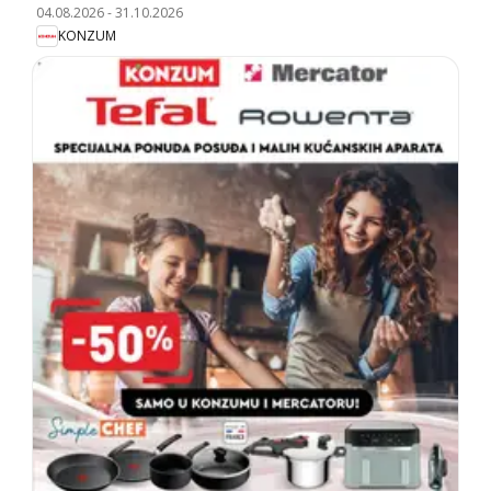
04.08.2026
-
31.10.2026
KONZUM