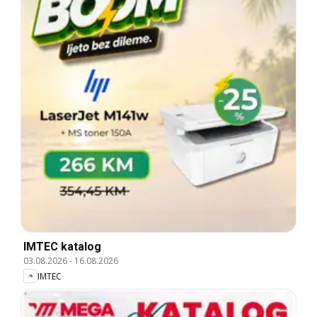
IMTEC katalog
03.08.2026
-
16.08.2026
IMTEC