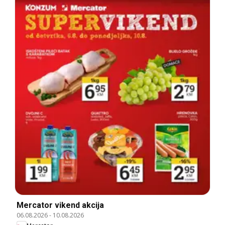
Mercator vikend akcija
06.08.2026
-
10.08.2026