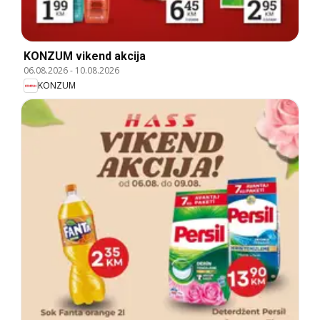
KONZUM vikend akcija
06.08.2026
-
10.08.2026
KONZUM