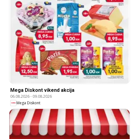
Mega Diskont vikend akcija
06.08.2026
-
09.08.2026
Mega Diskont