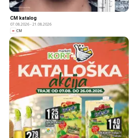
CM katalog
07.08.2026
-
21.08.2026
CM