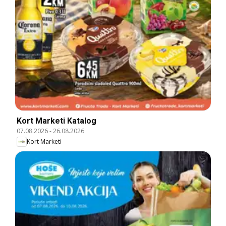
Kort Marketi Katalog
07.08.2026
-
26.08.2026
Kort Marketi