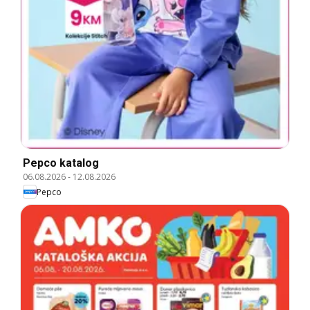
Pepco katalog
06.08.2026
-
12.08.2026
Pepco