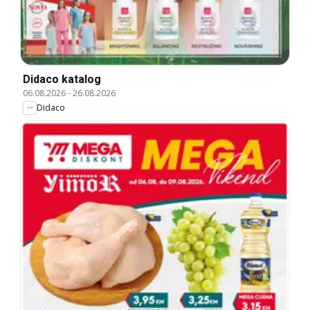
Didaco katalog
06.08.2026
-
26.08.2026
Didaco