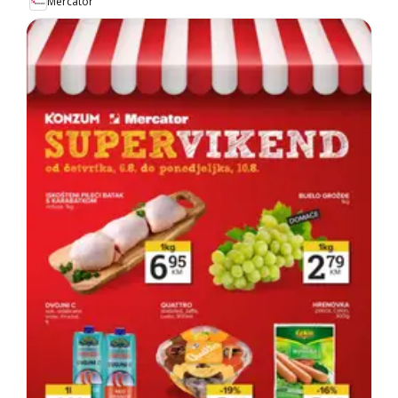
Mercator