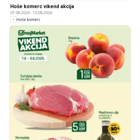
Hoše komerc vikend akcija
07.08.2026
-
10.08.2026
Hoše komerc