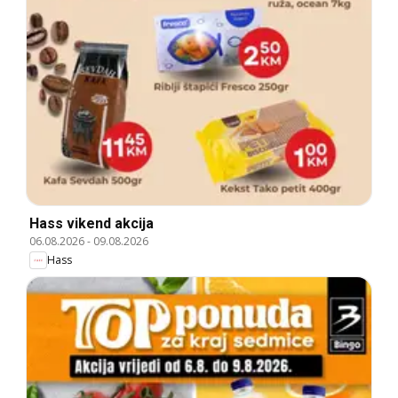
Hass vikend akcija
06.08.2026
-
09.08.2026
Hass