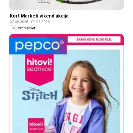
Kort Marketi vikend akcija
07.08.2026
-
09.08.2026
Kort Marketi