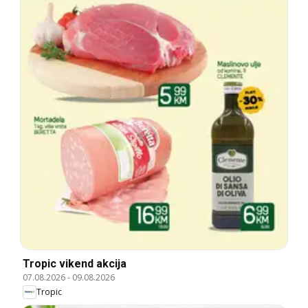
Tropic vikend akcija
07.08.2026
-
09.08.2026
Tropic