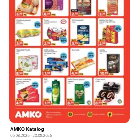
AMKO Katalog
06.08.2026
-
20.08.2026