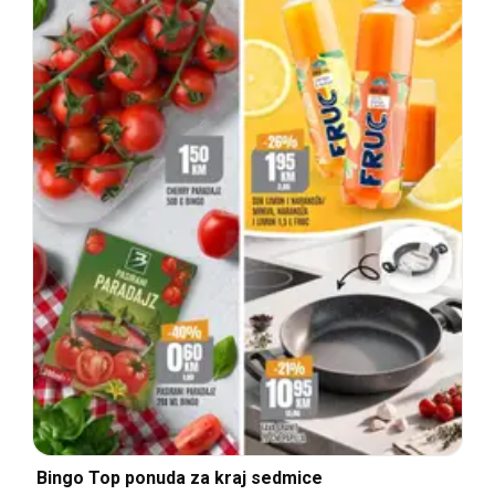
Bingo Top ponuda za kraj sedmice