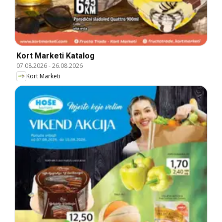
Kort Marketi Katalog
07.08.2026
-
26.08.2026
Kort Marketi