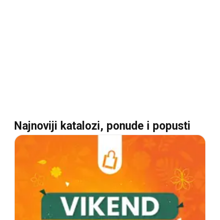
Najnoviji katalozi, ponude i popusti