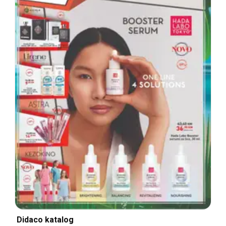
Didaco katalog