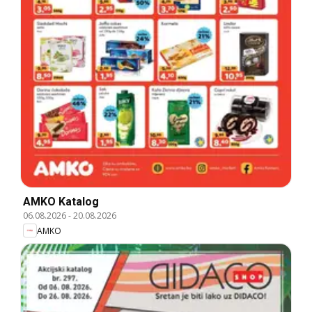
AMKO Katalog
06.08.2026
-
20.08.2026
AMKO