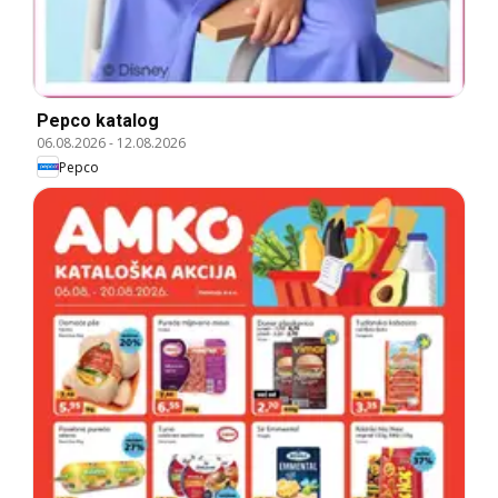
Pepco katalog
06.08.2026
-
12.08.2026
Pepco