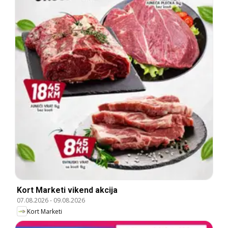
Kort Marketi vikend akcija
07.08.2026
-
09.08.2026
Kort Marketi