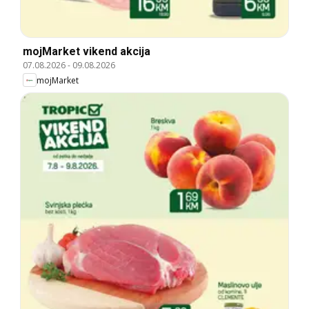
mojMarket vikend akcija
07.08.2026
-
09.08.2026
mojMarket