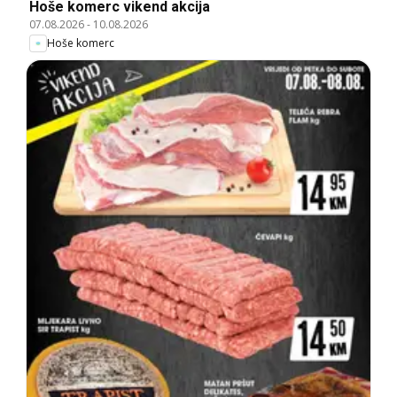
Hoše komerc vikend akcija
07.08.2026
-
10.08.2026
Hoše komerc