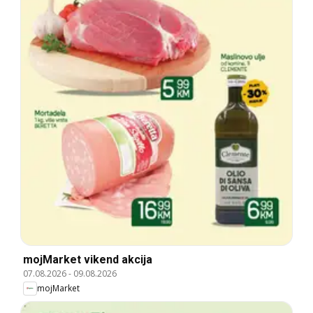
mojMarket vikend akcija
07.08.2026
-
09.08.2026
mojMarket