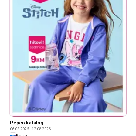
Pepco katalog
06.08.2026
-
12.08.2026
Pepco