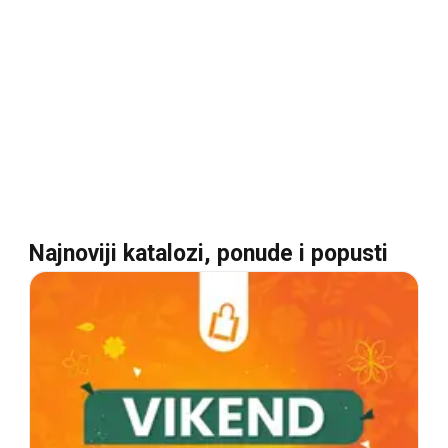
Najnoviji katalozi, ponude i popusti