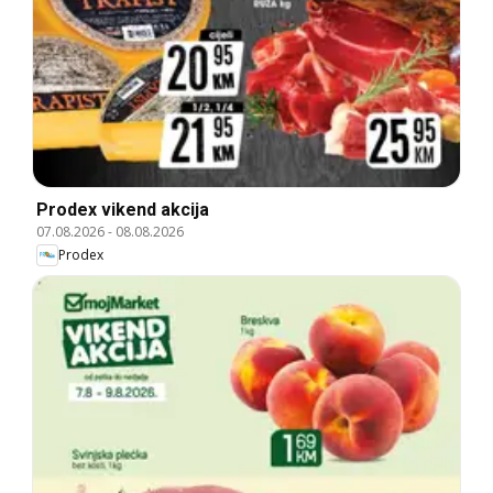
Prodex vikend akcija
07.08.2026
-
08.08.2026
Prodex