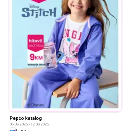
Pepco katalog
06.08.2026
-
12.08.2026
Pepco