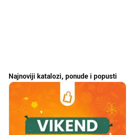
Najnoviji katalozi, ponude i popusti