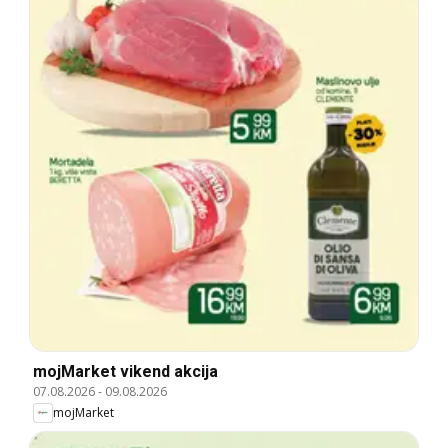
mojMarket vikend akcija
07.08.2026
-
09.08.2026
mojMarket