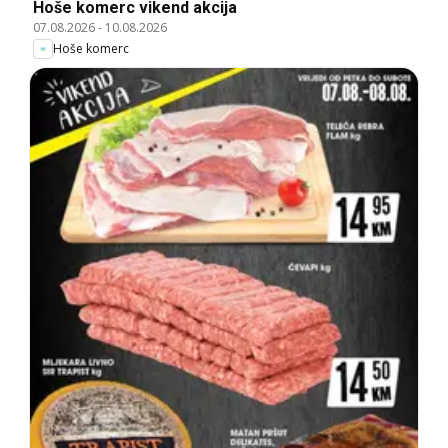
Hoše komerc vikend akcija
07.08.2026
-
10.08.2026
Hoše komerc