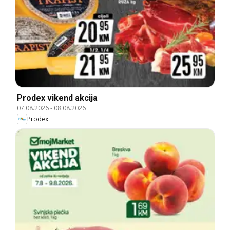
Prodex vikend akcija
07.08.2026
-
08.08.2026
Prodex