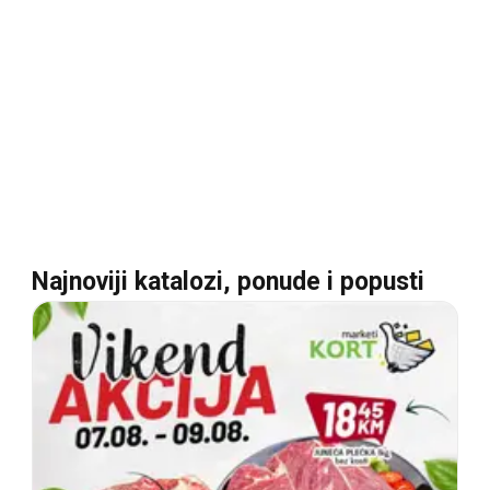
Najnoviji katalozi, ponude i popusti