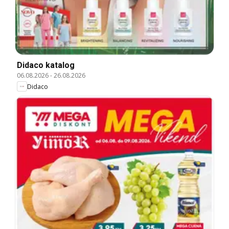
Didaco katalog
06.08.2026
-
26.08.2026
Didaco