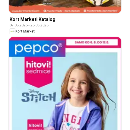
Kort Marketi Katalog
07.08.2026
-
26.08.2026
Kort Marketi