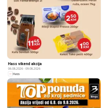
Hass vikend akcija
06.08.2026
-
09.08.2026
Hass