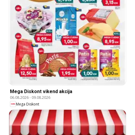
Mega Diskont vikend akcija
06.08.2026
-
09.08.2026
Mega Diskont