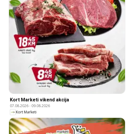
Kort Marketi vikend akcija
07.08.2026
-
09.08.2026
Kort Marketi