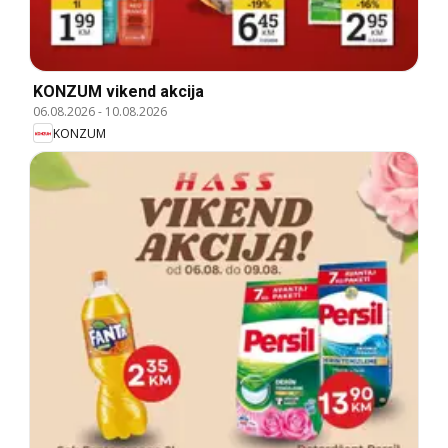
KONZUM vikend akcija
06.08.2026
-
10.08.2026
KONZUM