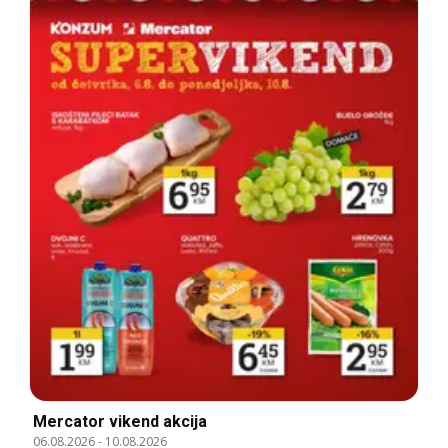
Mercator vikend akcija
06.08.2026
-
10.08.2026