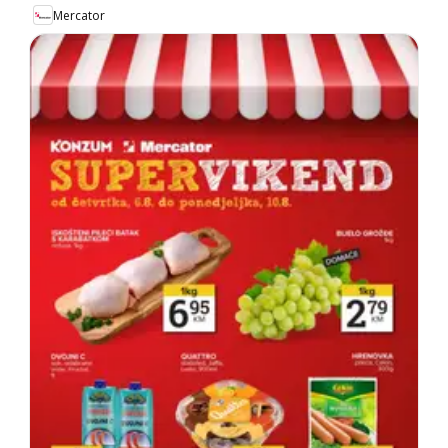
Mercator