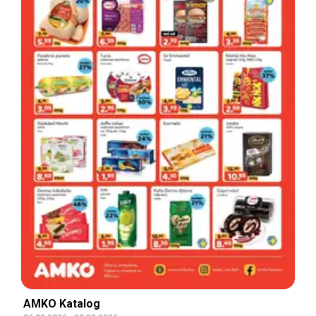
AMKO Katalog