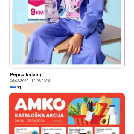
Pepco katalog
06.08.2026
-
12.08.2026
Pepco