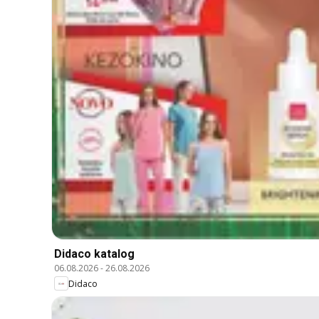
Didaco katalog
06.08.2026
-
26.08.2026
Didaco