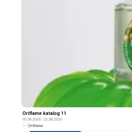
Oriflame katalog 11
05.08.2026
-
25.08.2026
Oriflame