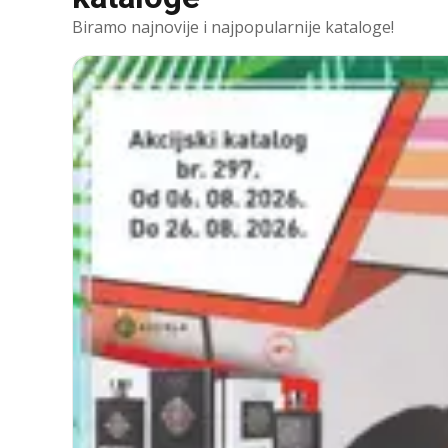
Biramo najnovije i najpopularnije kataloge!