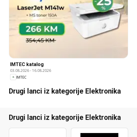
IMTEC katalog
03.08.2026
-
16.08.2026
IMTEC
Drugi lanci iz kategorije Elektronika
Drugi lanci iz kategorije Elektronika