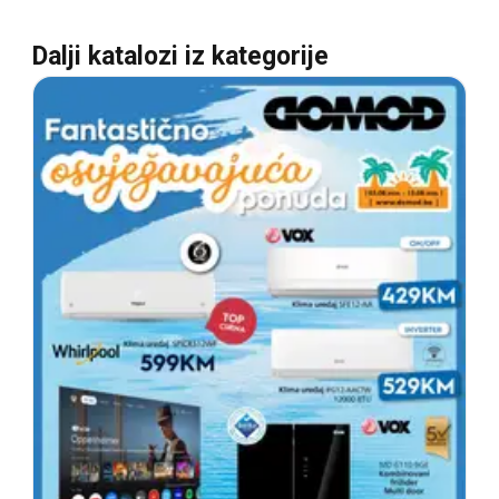
Dalji katalozi iz kategorije