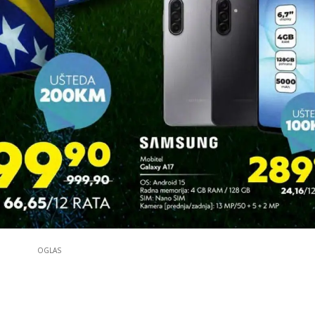
OGLAS