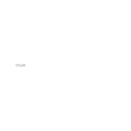
OGLAS