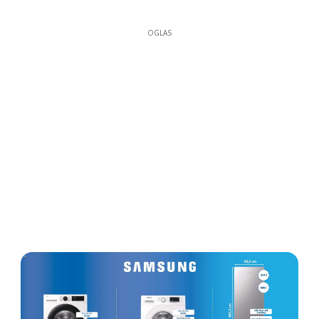
OGLAS