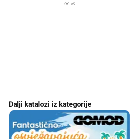
OGLAS
Dalji katalozi iz kategorije