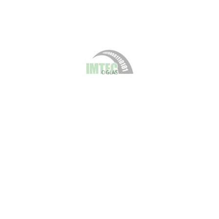
OGLAS