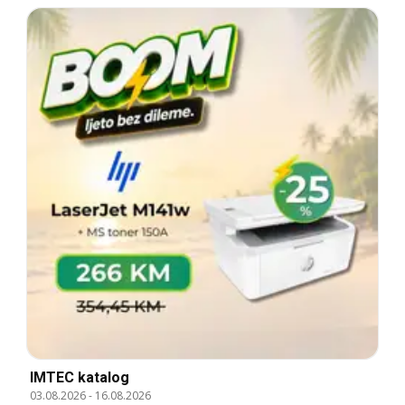
IMTEC katalog
03.08.2026
-
16.08.2026