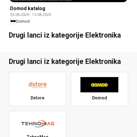
Domod katalog
03.08.2026
-
13.08.2026
Domod
Drugi lanci iz kategorije Elektronika
Drugi lanci iz kategorije Elektronika
Dstore
Domod