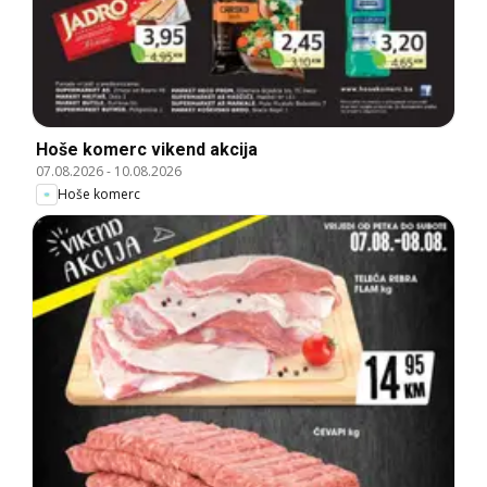
Hoše komerc vikend akcija
07.08.2026
-
10.08.2026
Hoše komerc