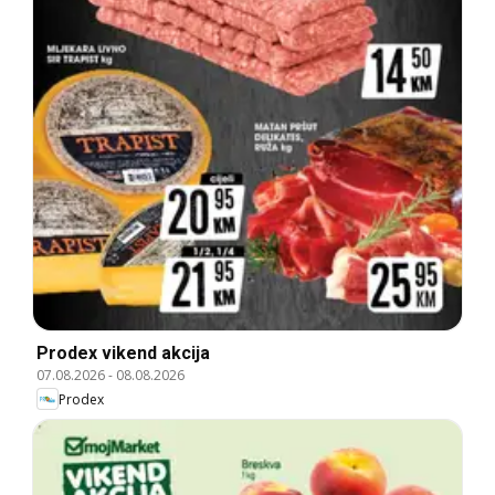
Prodex vikend akcija
07.08.2026
-
08.08.2026
Prodex