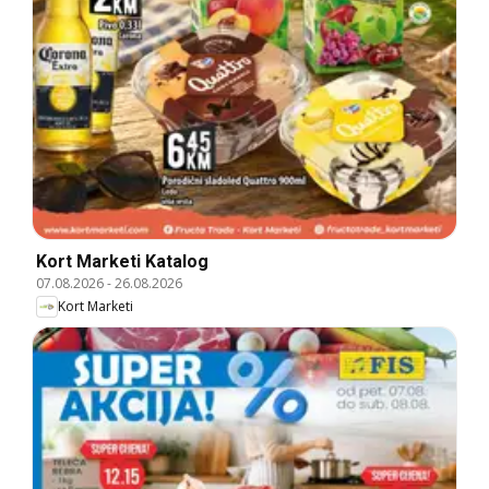
Kort Marketi Katalog
07.08.2026
-
26.08.2026
Kort Marketi