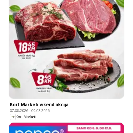
Kort Marketi vikend akcija
07.08.2026
-
09.08.2026
Kort Marketi