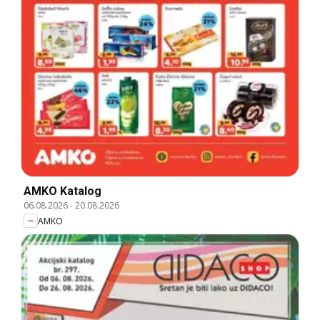
AMKO Katalog
06.08.2026
-
20.08.2026
AMKO