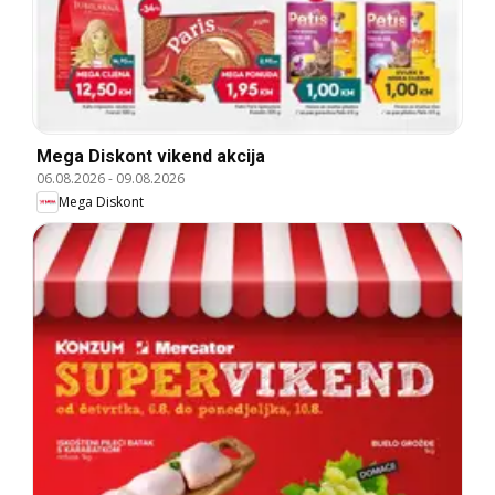
Mega Diskont vikend akcija
06.08.2026
-
09.08.2026
Mega Diskont