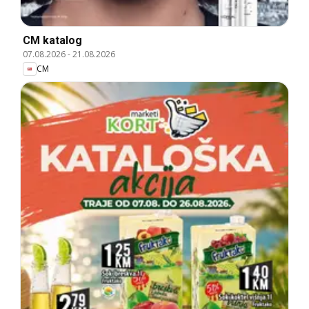
CM katalog
07.08.2026
-
21.08.2026
CM