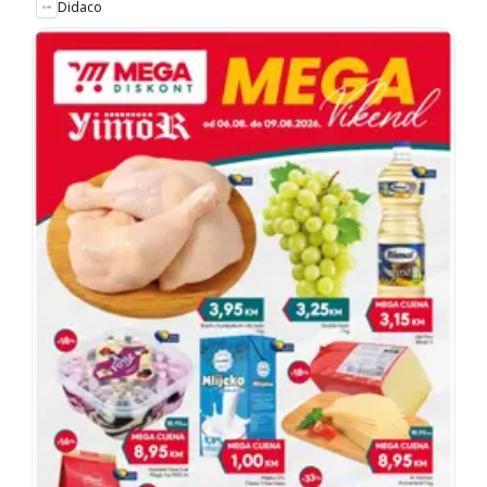
Didaco