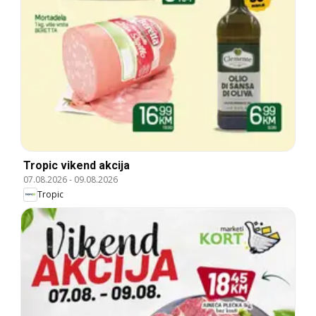
Tropic vikend akcija
07.08.2026
-
09.08.2026
Tropic