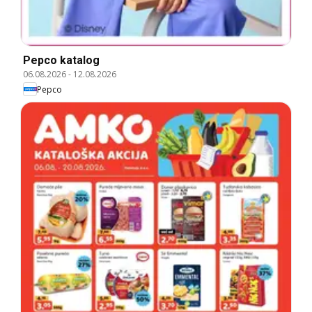
Pepco katalog
06.08.2026
-
12.08.2026
Pepco