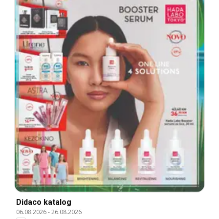
Didaco katalog
06.08.2026
-
26.08.2026