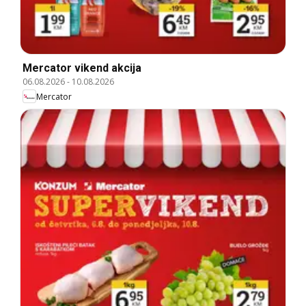
Mercator vikend akcija
06.08.2026
-
10.08.2026
Mercator