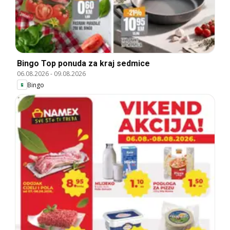
Bingo Top ponuda za kraj sedmice
06.08.2026
-
09.08.2026
Bingo