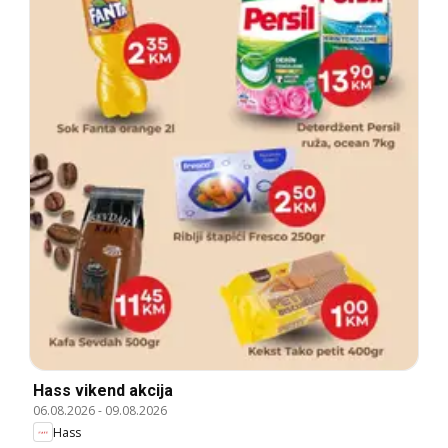
Hass vikend akcija
06.08.2026
-
09.08.2026
Hass