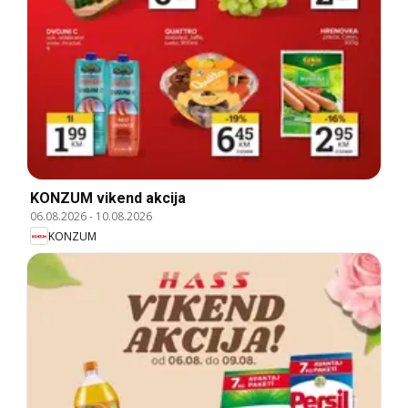
KONZUM vikend akcija
06.08.2026
-
10.08.2026
KONZUM