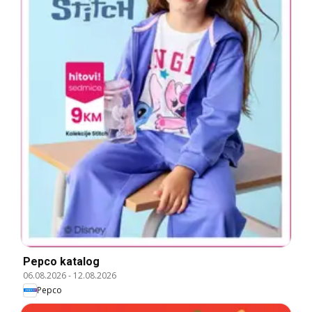
Pepco katalog
06.08.2026
-
12.08.2026
Pepco