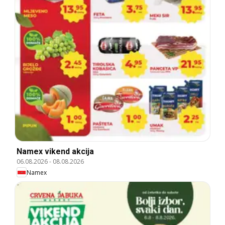
Namex vikend akcija
06.08.2026
-
08.08.2026
Namex