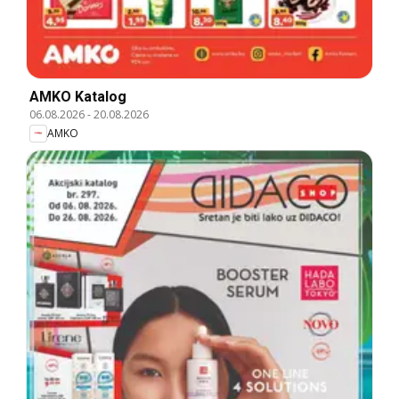
AMKO Katalog
06.08.2026
-
20.08.2026
AMKO