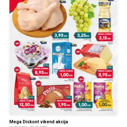
Mega Diskont vikend akcija