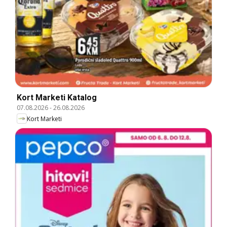
Kort Marketi Katalog
07.08.2026
-
26.08.2026
Kort Marketi