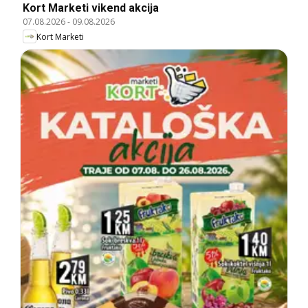
Kort Marketi vikend akcija
07.08.2026
-
09.08.2026
Kort Marketi