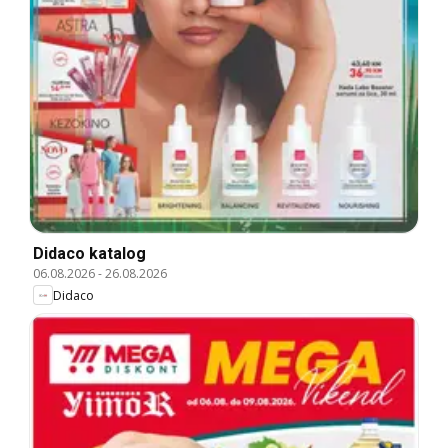
Didaco katalog
06.08.2026
-
26.08.2026
Didaco