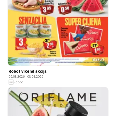
Robot vikend akcija
06.08.2026
-
08.08.2026
Robot