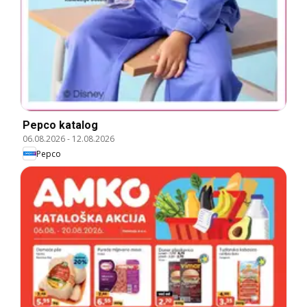
Pepco katalog
06.08.2026
-
12.08.2026
Pepco