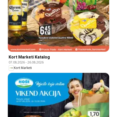
Kort Marketi Katalog
07.08.2026
-
26.08.2026
Kort Marketi