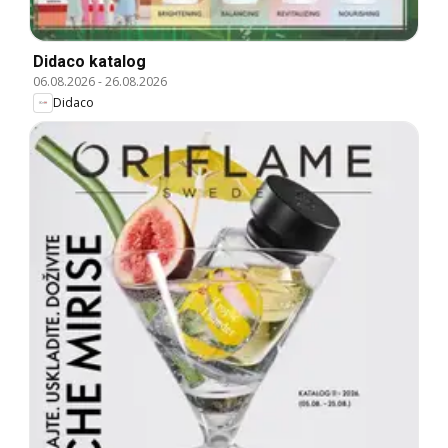
Didaco katalog
06.08.2026
-
26.08.2026
Didaco