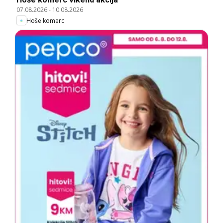
07.08.2026
-
10.08.2026
Hoše komerc