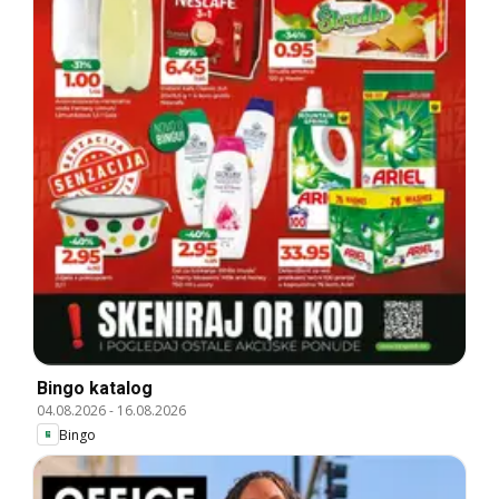
Bingo katalog
04.08.2026
-
16.08.2026
Bingo