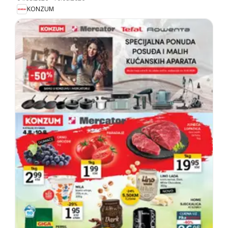
KONZUM