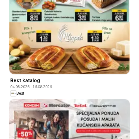
Best katalog
04.08.2026
-
16.08.2026
Best