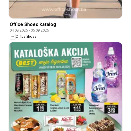
Office Shoes katalog
04.08.2026
-
06.09.2026
Office Shoes