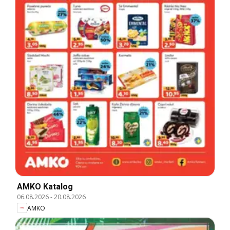
AMKO Katalog
06.08.2026
-
20.08.2026
AMKO