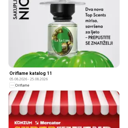
Oriflame katalog 11
05.08.2026
-
25.08.2026
Oriflame