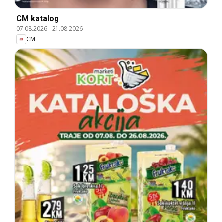
CM katalog
07.08.2026
-
21.08.2026
CM