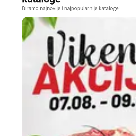
Biramo najnovije i najpopularnije kataloge!