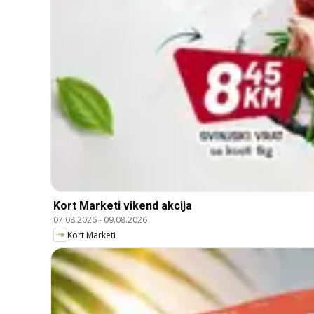
Kort Marketi vikend akcija
07.08.2026
-
09.08.2026
Kort Marketi