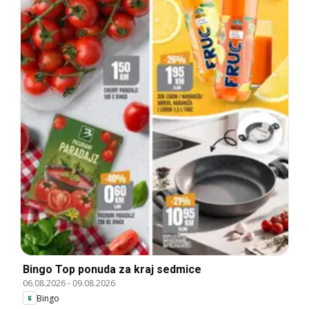
Bingo Top ponuda za kraj sedmice
06.08.2026
-
09.08.2026
Bingo