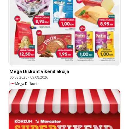
Mega Diskont vikend akcija
06.08.2026
-
09.08.2026
Mega Diskont