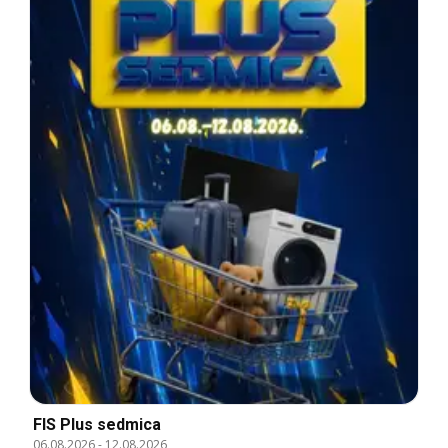
FIS Plus sedmica
06.08.2026
-
12.08.2026