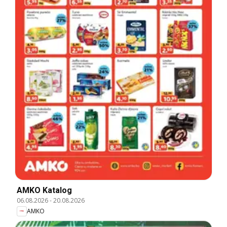
AMKO Katalog
06.08.2026
-
20.08.2026
AMKO