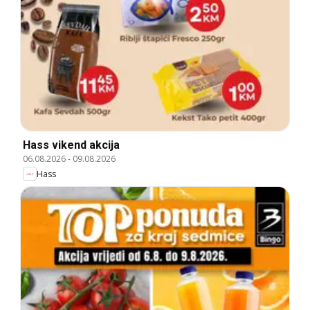
Hass vikend akcija
06.08.2026
-
09.08.2026
Hass