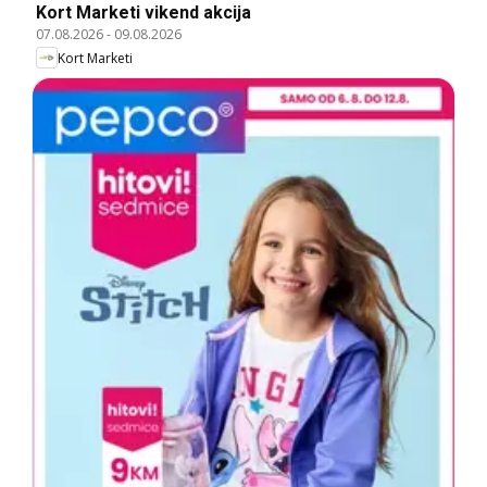
Kort Marketi vikend akcija
07.08.2026
-
09.08.2026
Kort Marketi