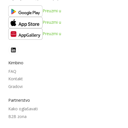
Preuzmi u
Preuzmi u
Preuzmi u
Kimbino
FAQ
Kontakt
Gradovi
Partnerstvo
Kako oglašavati
B2B zona