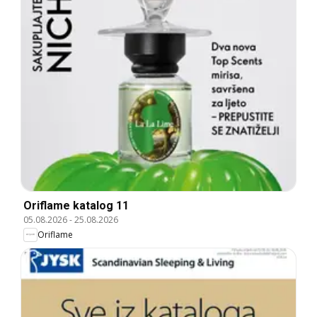
Oriflame katalog 11
05.08.2026
-
25.08.2026
Oriflame