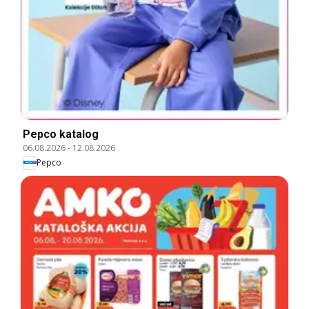
Pepco katalog
06.08.2026
-
12.08.2026
Pepco