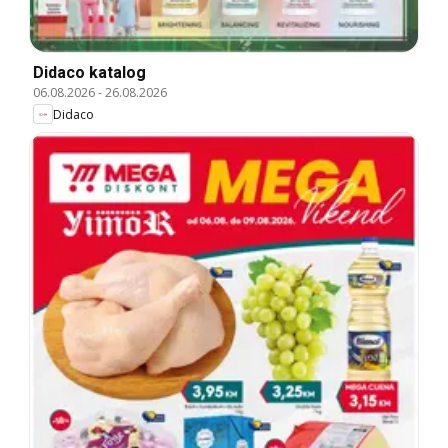
Didaco katalog
06.08.2026
-
26.08.2026
Didaco