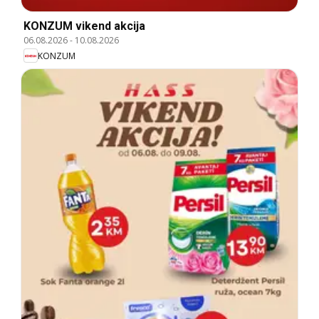
KONZUM vikend akcija
06.08.2026
-
10.08.2026
KONZUM