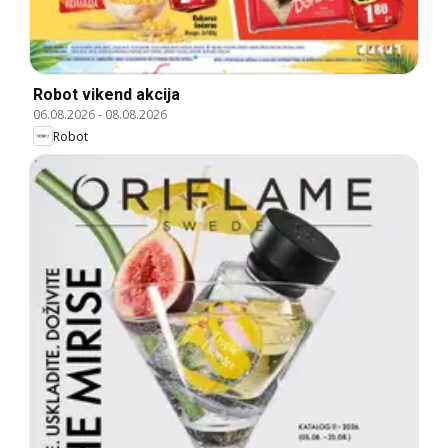
Robot vikend akcija
06.08.2026
-
08.08.2026
Robot