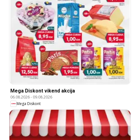
Mega Diskont vikend akcija
06.08.2026
-
09.08.2026
Mega Diskont