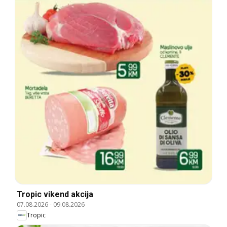
Tropic vikend akcija
07.08.2026
-
09.08.2026
Tropic