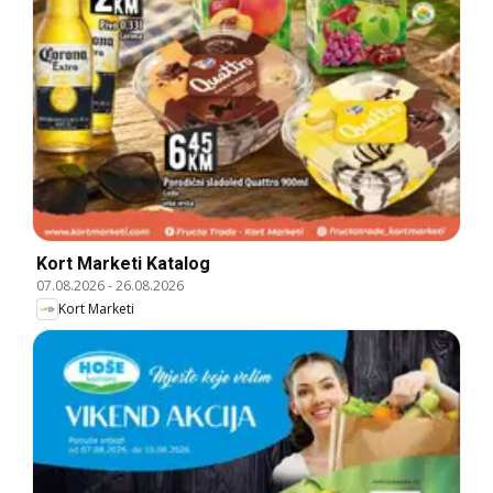
Kort Marketi Katalog
07.08.2026
-
26.08.2026
Kort Marketi