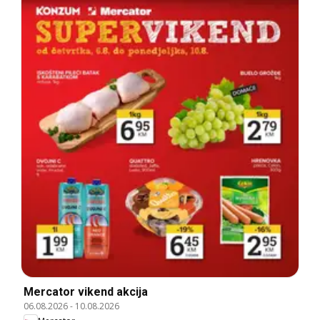
Mercator vikend akcija
06.08.2026
-
10.08.2026