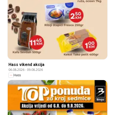
Hass vikend akcija
06.08.2026
-
09.08.2026
Hass