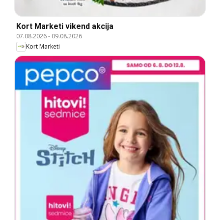
Kort Marketi vikend akcija
07.08.2026
-
09.08.2026
Kort Marketi