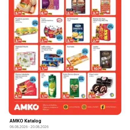
AMKO Katalog
06.08.2026
-
20.08.2026