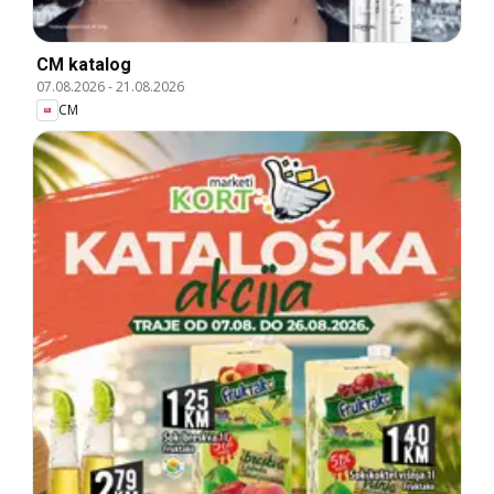
CM katalog
07.08.2026
-
21.08.2026
CM