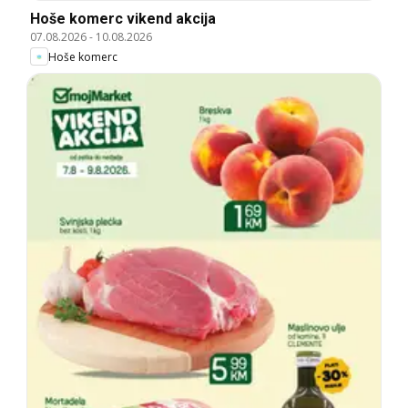
Hoše komerc vikend akcija
07.08.2026
-
10.08.2026
Hoše komerc