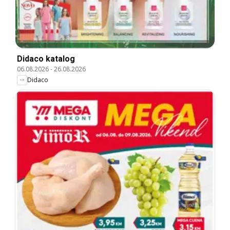
Didaco katalog
06.08.2026
-
26.08.2026
Didaco