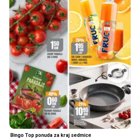
Bingo Top ponuda za kraj sedmice