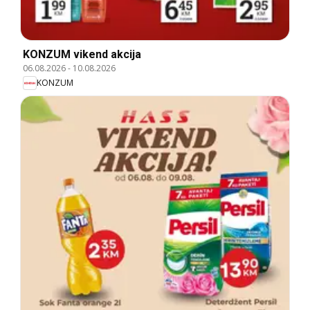
KONZUM vikend akcija
06.08.2026
-
10.08.2026
KONZUM