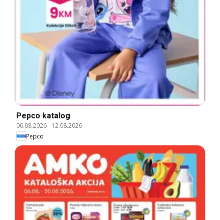
Pepco katalog
06.08.2026
-
12.08.2026
Pepco