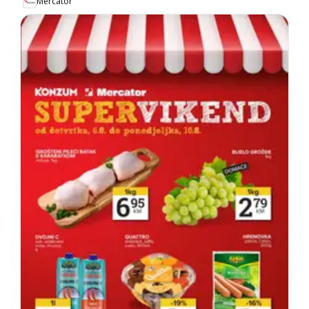
Mercator