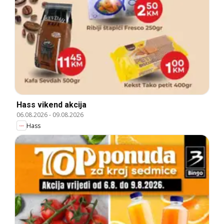
Hass vikend akcija
06.08.2026
-
09.08.2026
Hass