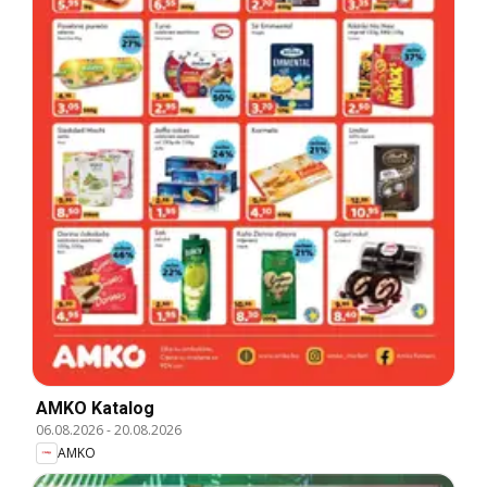
AMKO Katalog
06.08.2026
-
20.08.2026
AMKO