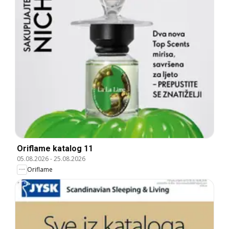
Oriflame katalog 11
05.08.2026
-
25.08.2026
Oriflame