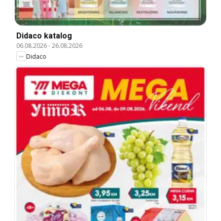
Didaco katalog
06.08.2026
-
26.08.2026
Didaco