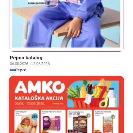
Pepco katalog
06.08.2026
-
12.08.2026
Pepco