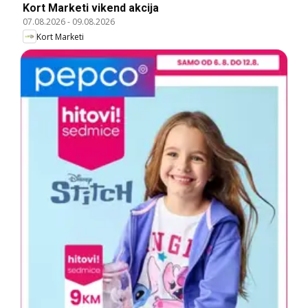
Kort Marketi vikend akcija
07.08.2026
-
09.08.2026
Kort Marketi