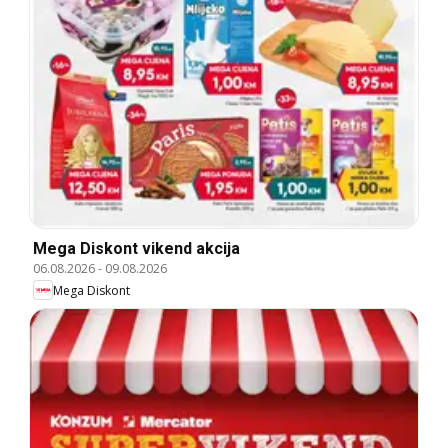
Mega Diskont vikend akcija
06.08.2026
-
09.08.2026
Mega Diskont