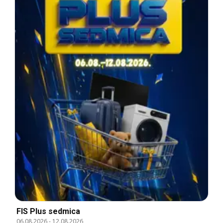
FIS Plus sedmica
06.08.2026
-
12.08.2026