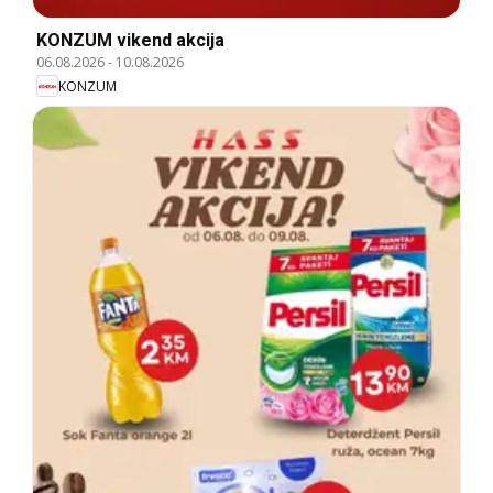
KONZUM vikend akcija
06.08.2026
-
10.08.2026
KONZUM