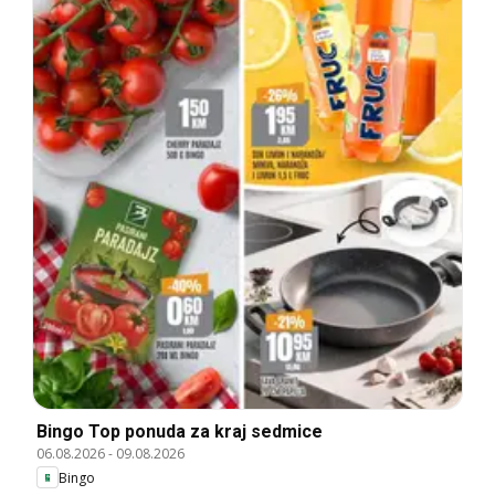
Bingo Top ponuda za kraj sedmice
06.08.2026
-
09.08.2026
Bingo