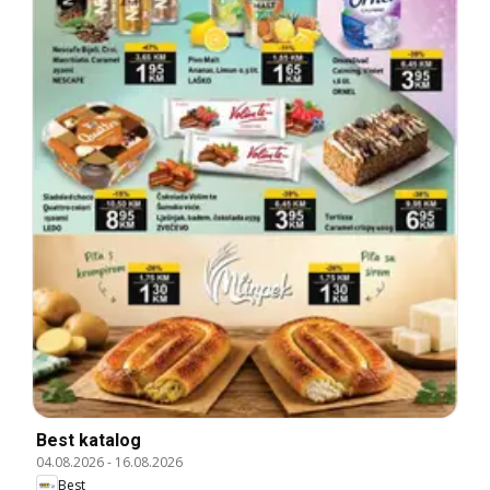
Best katalog
04.08.2026
-
16.08.2026
Best