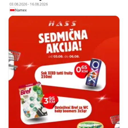
03.08.2026
-
16.08.2026
Namex