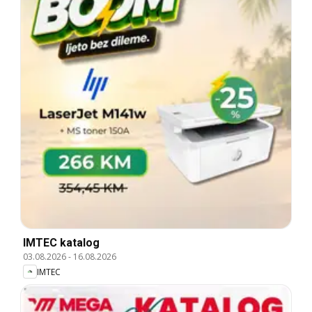
IMTEC katalog
03.08.2026
-
16.08.2026
IMTEC