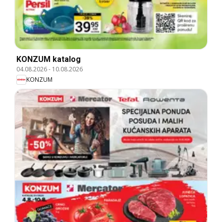
KONZUM katalog
04.08.2026
-
10.08.2026
KONZUM