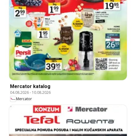
Mercator katalog
04.08.2026
-
10.08.2026
Mercator