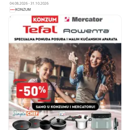
04.08.2026
-
31.10.2026
KONZUM