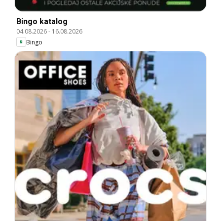
Bingo katalog
04.08.2026
-
16.08.2026
Bingo