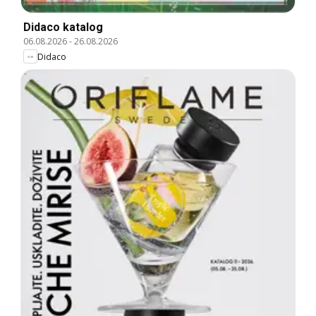
Didaco katalog
06.08.2026
-
26.08.2026
Didaco