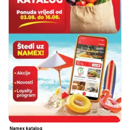
Namex katalog