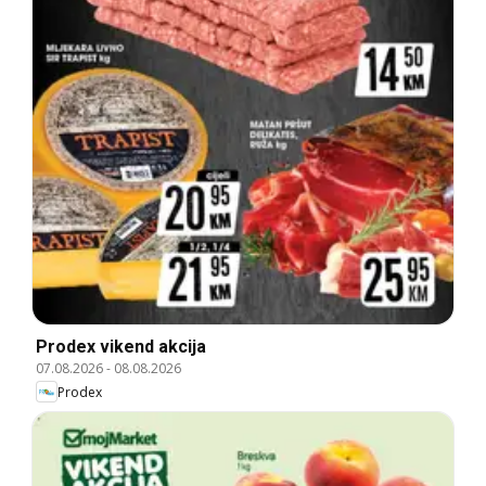
Prodex vikend akcija
07.08.2026
-
08.08.2026
Prodex