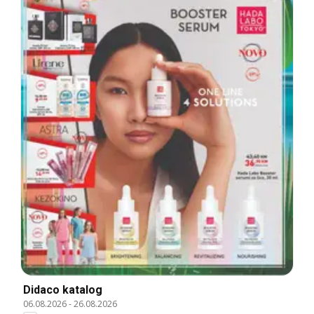
Didaco katalog
06.08.2026
-
26.08.2026