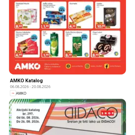
AMKO Katalog
06.08.2026
-
20.08.2026
AMKO