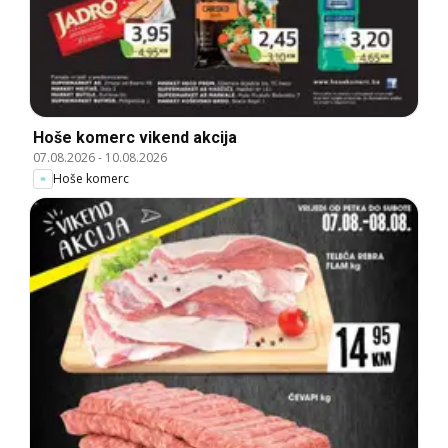
Hoše komerc vikend akcija
07.08.2026
-
10.08.2026
Hoše komerc