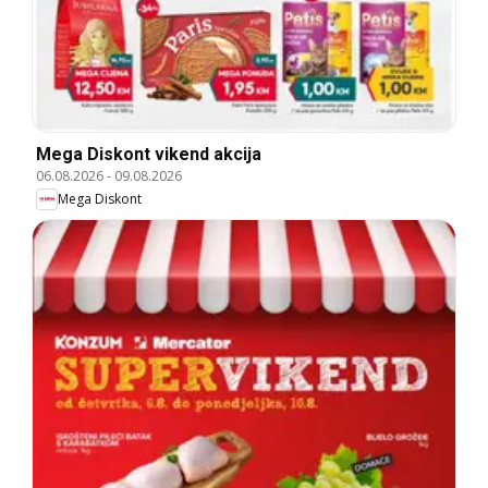
Mega Diskont vikend akcija
06.08.2026
-
09.08.2026
Mega Diskont