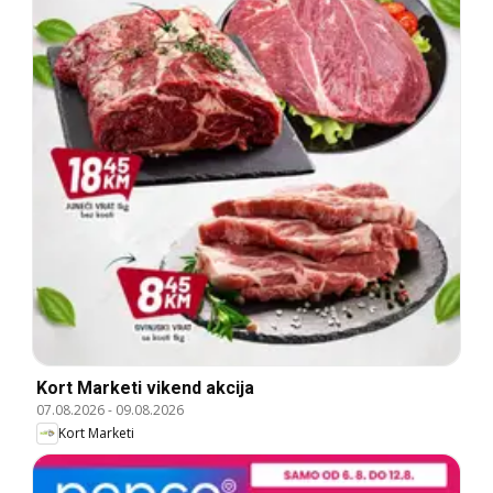
Kort Marketi vikend akcija
07.08.2026
-
09.08.2026
Kort Marketi