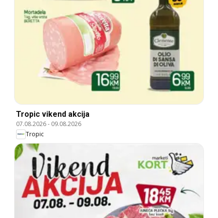
Tropic vikend akcija
07.08.2026
-
09.08.2026
Tropic