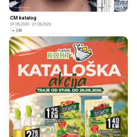
CM katalog
07.08.2026
-
21.08.2026
CM