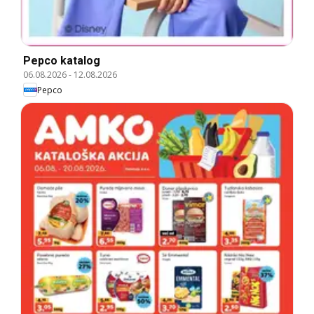
Pepco katalog
06.08.2026
-
12.08.2026
Pepco