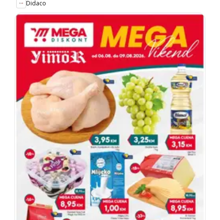
Didaco