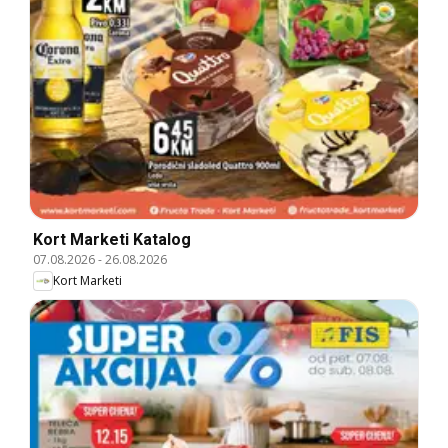
Kort Marketi Katalog
07.08.2026
-
26.08.2026
Kort Marketi