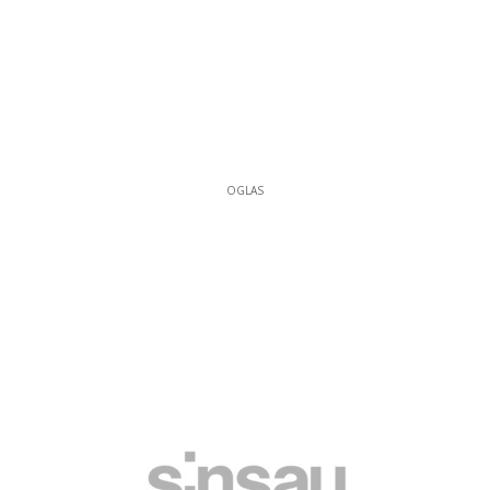
OGLAS