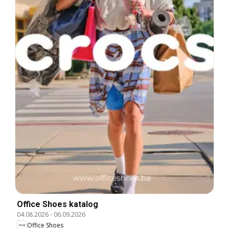
Office Shoes katalog
04.08.2026
-
06.09.2026
Office Shoes