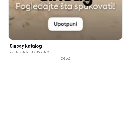
Sinsay katalog
27.07.2026
-
09.08.2026
OGLAS