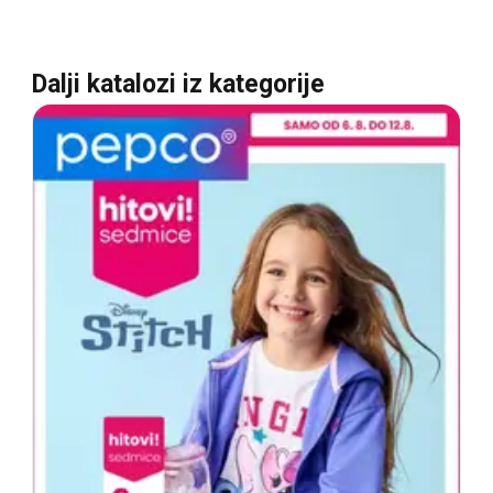
Dalji katalozi iz kategorije