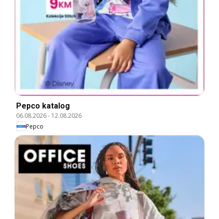
Pepco katalog
06.08.2026
-
12.08.2026
Pepco