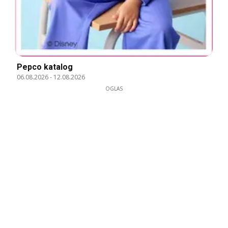
Pepco katalog
06.08.2026
-
12.08.2026
OGLAS