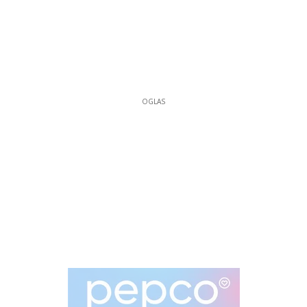
OGLAS