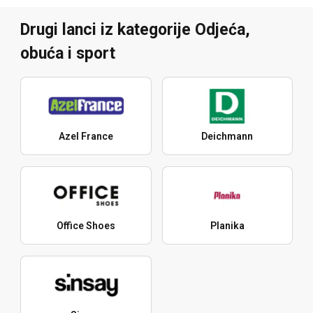
Drugi lanci iz kategorije Odjeća,
obuća i sport
Azel France
Deichmann
Office Shoes
Planika