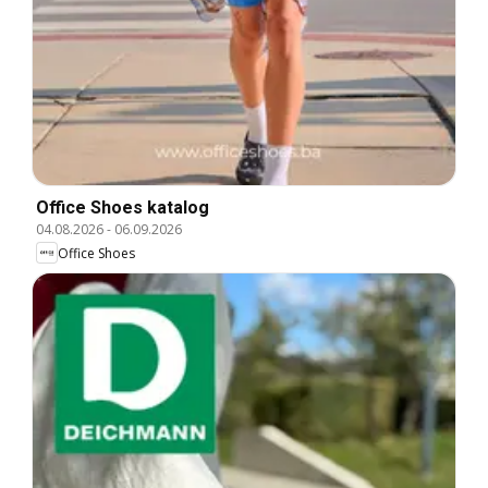
Office Shoes katalog
04.08.2026
-
06.09.2026
Office Shoes