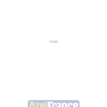
OGLAS