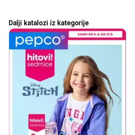
Dalji katalozi iz kategorije