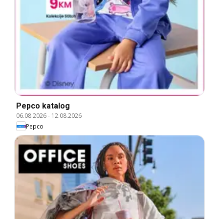
Pepco katalog
06.08.2026
-
12.08.2026
Pepco