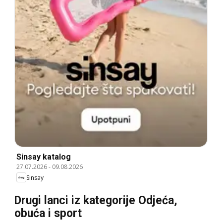
Sinsay katalog
27.07.2026
-
09.08.2026
Sinsay
Drugi lanci iz kategorije Odjeća,
obuća i sport