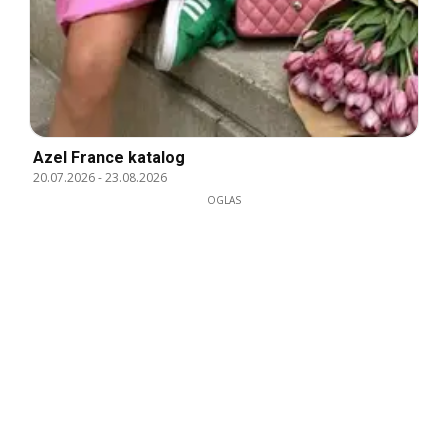
Azel France katalog
20.07.2026
-
23.08.2026
OGLAS