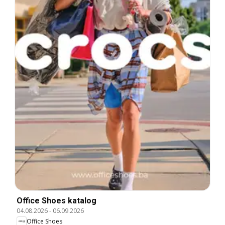
Office Shoes katalog
04.08.2026
-
06.09.2026
Office Shoes