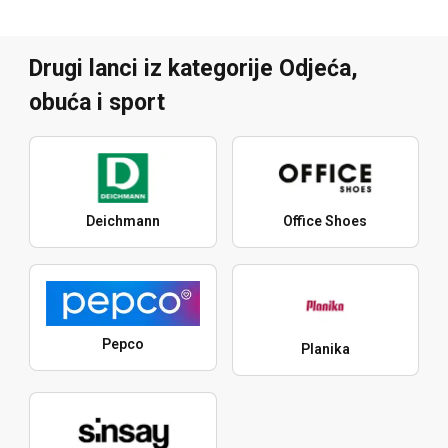
Drugi lanci iz kategorije Odjeća,
obuća i sport
Deichmann
Office Shoes
Pepco
Planika