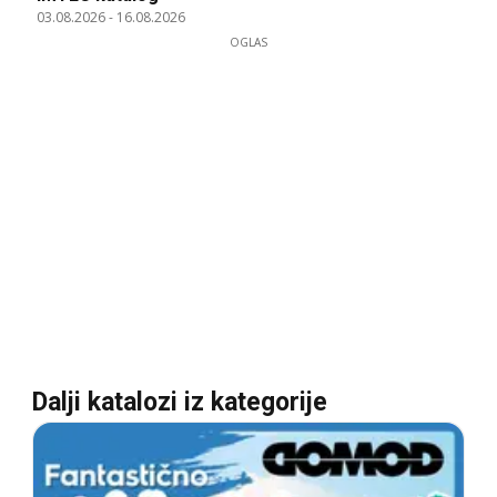
03.08.2026
-
16.08.2026
OGLAS
Dalji katalozi iz kategorije