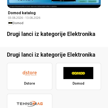
Domod katalog
03.08.2026
-
13.08.2026
Domod
Drugi lanci iz kategorije Elektronika
Drugi lanci iz kategorije Elektronika
Dstore
Domod