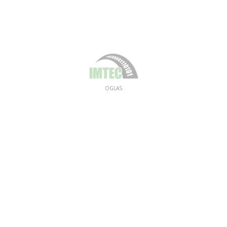
OGLAS