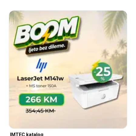
IMTEC katalog