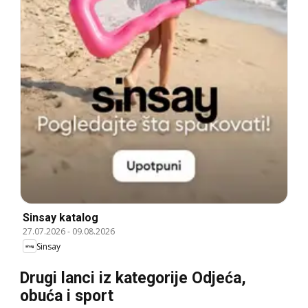
Sinsay katalog
27.07.2026
-
09.08.2026
Sinsay
Drugi lanci iz kategorije Odjeća,
obuća i sport