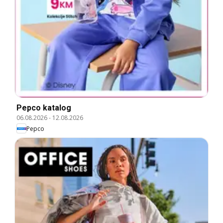
Pepco katalog
06.08.2026
-
12.08.2026
Pepco