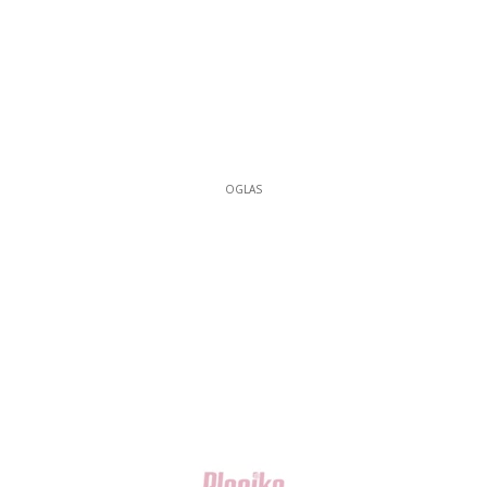
OGLAS