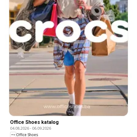
Office Shoes katalog
04.08.2026
-
06.09.2026
Office Shoes