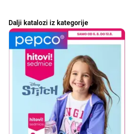
Dalji katalozi iz kategorije