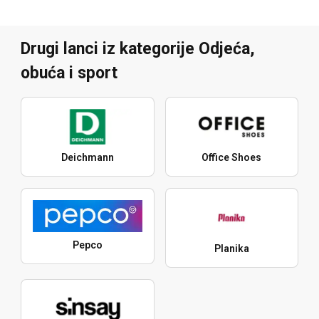
Drugi lanci iz kategorije Odjeća,
obuća i sport
Deichmann
Office Shoes
Pepco
Planika