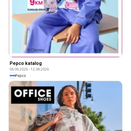
Pepco katalog
06.08.2026
-
12.08.2026
Pepco