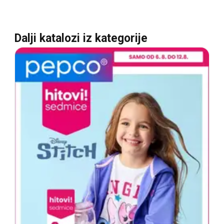
Dalji katalozi iz kategorije