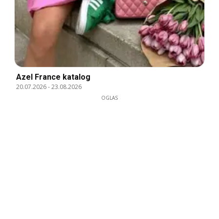
Azel France katalog
20.07.2026
-
23.08.2026
OGLAS