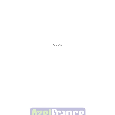
OGLAS