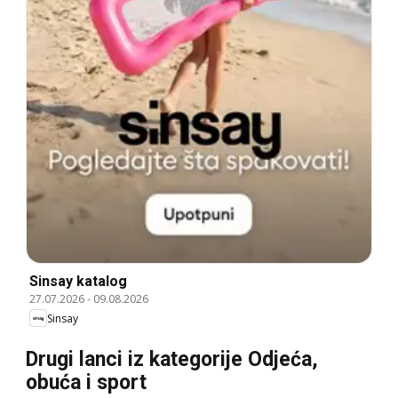
Sinsay katalog
27.07.2026
-
09.08.2026
Sinsay
Drugi lanci iz kategorije Odjeća,
obuća i sport