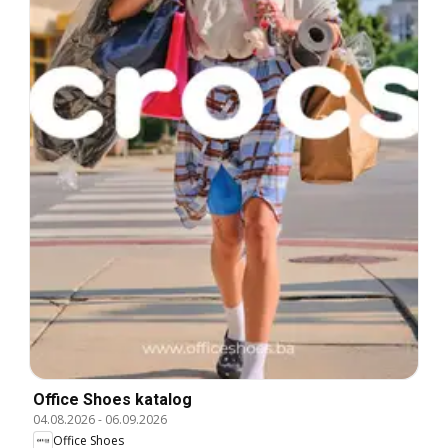
Office Shoes katalog
04.08.2026
-
06.09.2026
Office Shoes