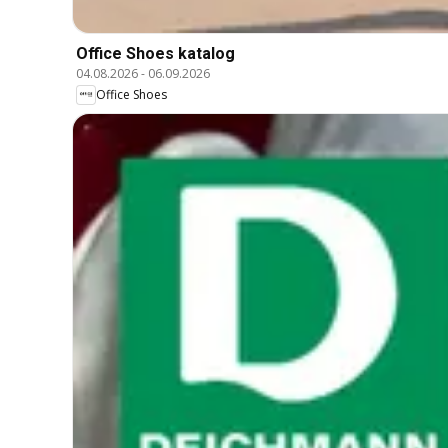
Office Shoes katalog
04.08.2026
-
06.09.2026
Office Shoes