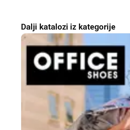
Dalji katalozi iz kategorije