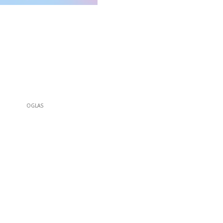
OGLAS