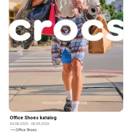
Office Shoes katalog
04.08.2026
-
06.09.2026
Office Shoes