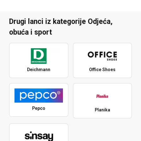
Drugi lanci iz kategorije Odjeća,
obuća i sport
Deichmann
Office Shoes
Pepco
Planika