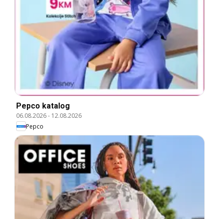
Pepco katalog
06.08.2026
-
12.08.2026
Pepco