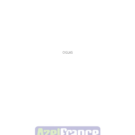
OGLAS