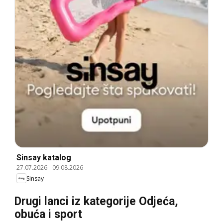
Sinsay katalog
27.07.2026
-
09.08.2026
Sinsay
Drugi lanci iz kategorije Odjeća,
obuća i sport