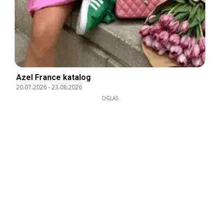
Azel France katalog
20.07.2026
-
23.08.2026
OGLAS