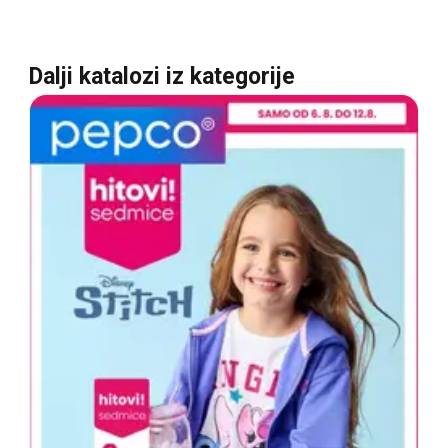
Dalji katalozi iz kategorije