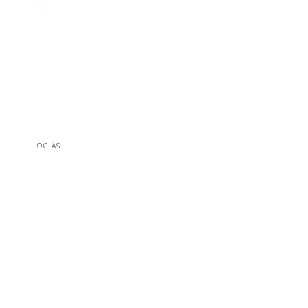
OGLAS