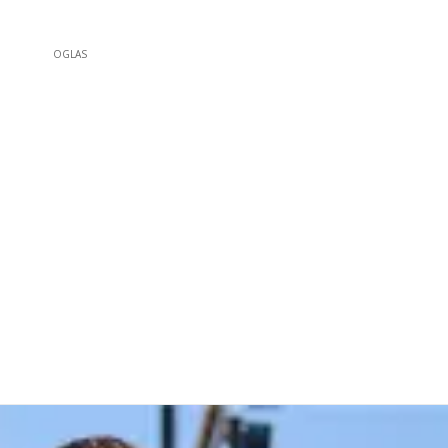
OGLAS