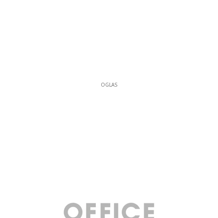
OGLAS