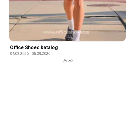
Office Shoes katalog
04.08.2026
-
06.09.2026
OGLAS