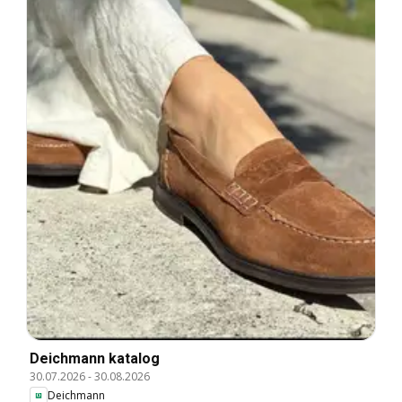
Deichmann katalog
30.07.2026
-
30.08.2026
Deichmann