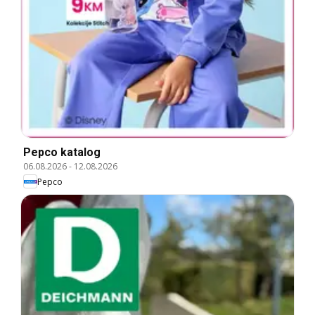
Pepco katalog
06.08.2026
-
12.08.2026
Pepco