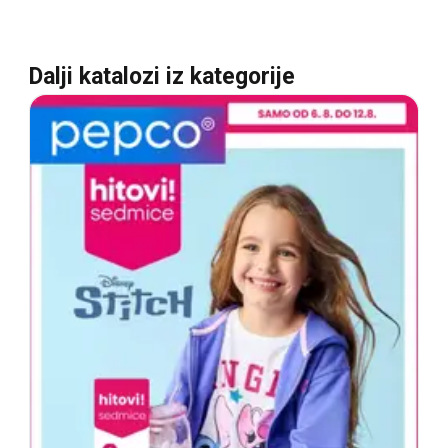
Dalji katalozi iz kategorije