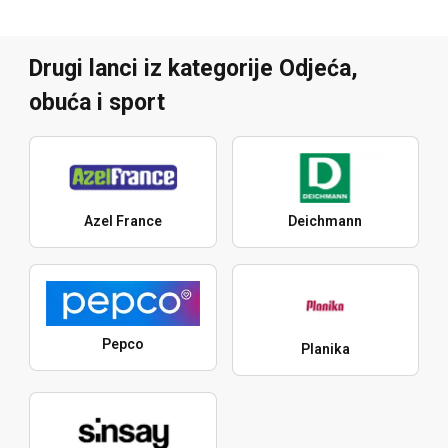
Drugi lanci iz kategorije Odjeća,
obuća i sport
Azel France
Deichmann
Pepco
Planika