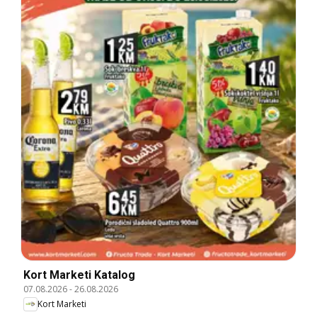
Kort Marketi Katalog
07.08.2026
-
26.08.2026
Kort Marketi