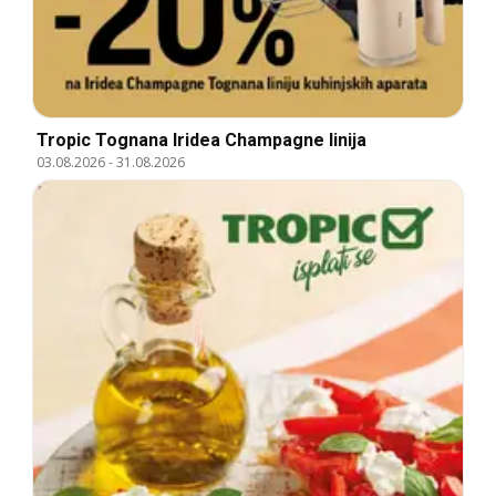
Tropic Tognana Iridea Champagne linija
03.08.2026
-
31.08.2026