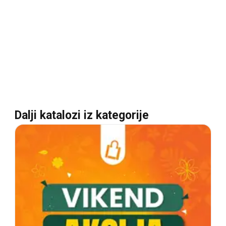
Dalji katalozi iz kategorije