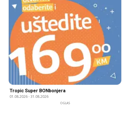
Tropic Super BONbonjera
01.08.2026
-
31.08.2026
OGLAS