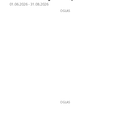
01.06.2026
-
31.08.2026
OGLAS
OGLAS