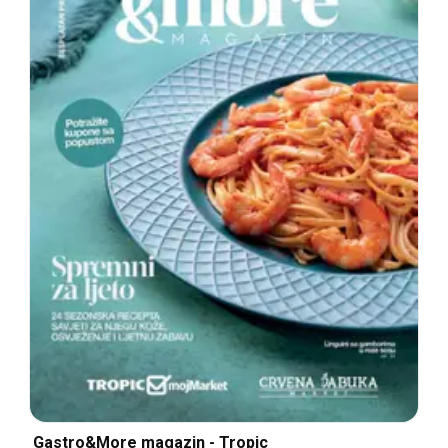
Gastro&More magazin - Tropic