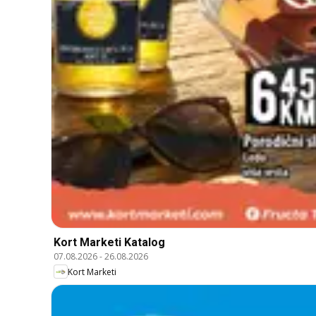
Kort Marketi Katalog
07.08.2026
-
26.08.2026
Kort Marketi