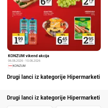
KONZUM vikend akcija
06.08.2026
-
10.08.2026
KONZUM
Drugi lanci iz kategorije Hipermarketi
Drugi lanci iz kategorije Hipermarketi