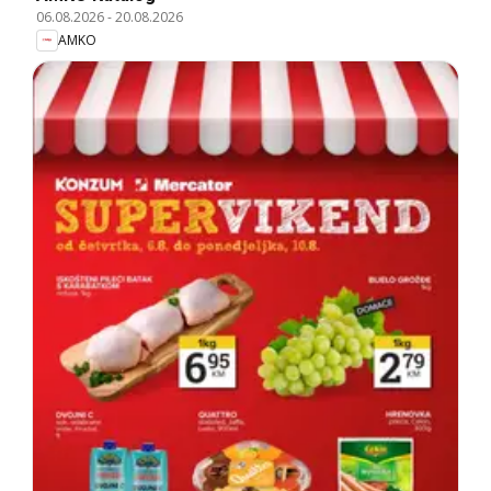
06.08.2026
-
20.08.2026
AMKO