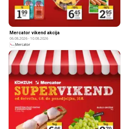
Mercator vikend akcija
06.08.2026
-
10.08.2026
Mercator