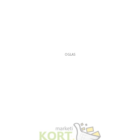
OGLAS