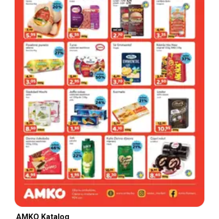
AMKO Katalog