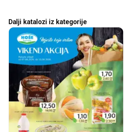
Dalji katalozi iz kategorije