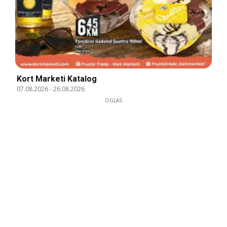
Kort Marketi Katalog
07.08.2026
-
26.08.2026
OGLAS