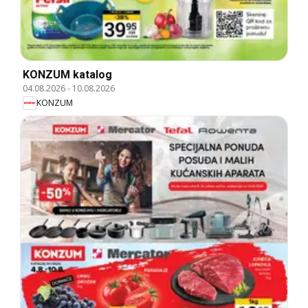
KONZUM katalog
04.08.2026
-
10.08.2026
KONZUM