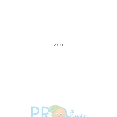
OGLAS