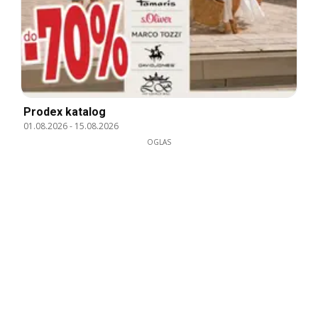
Prodex katalog
01.08.2026
-
15.08.2026
OGLAS