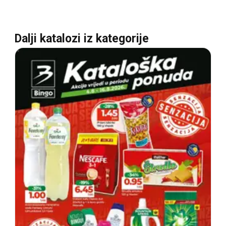
Dalji katalozi iz kategorije