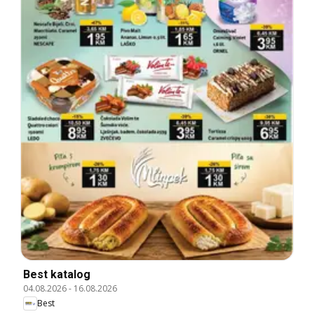
Best katalog
04.08.2026
-
16.08.2026
Best