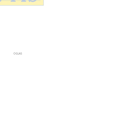
OGLAS