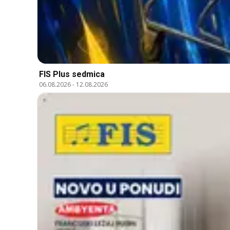
FIS Plus sedmica
06.08.2026
-
12.08.2026