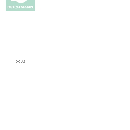
OGLAS