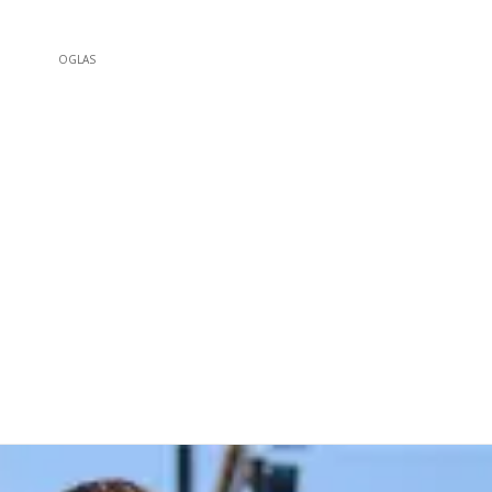
OGLAS