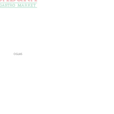
OGLAS