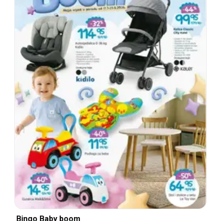
Bingo Baby boom