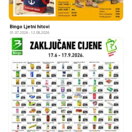
Bingo Ljetni hitovi
01.07.2026
-
12.08.2026