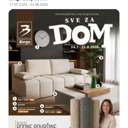
17.07.2026
-
23.08.2026