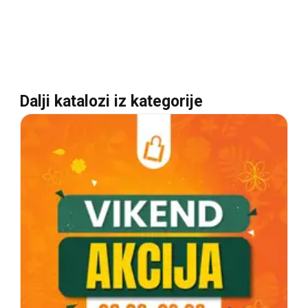
Dalji katalozi iz kategorije