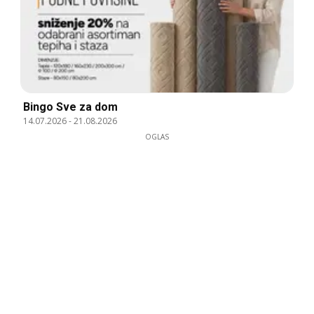
Bingo Sve za dom
14.07.2026
-
21.08.2026
OGLAS