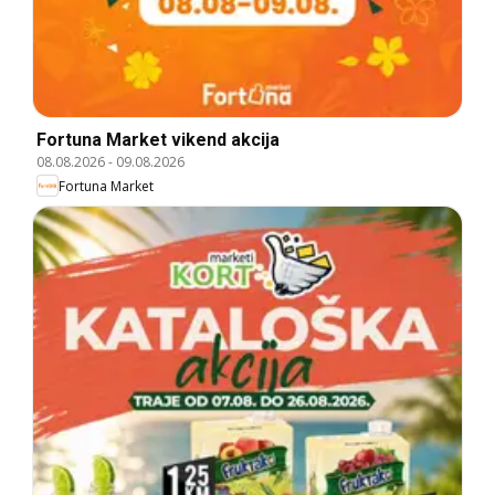
Fortuna Market vikend akcija
08.08.2026
-
09.08.2026
Fortuna Market