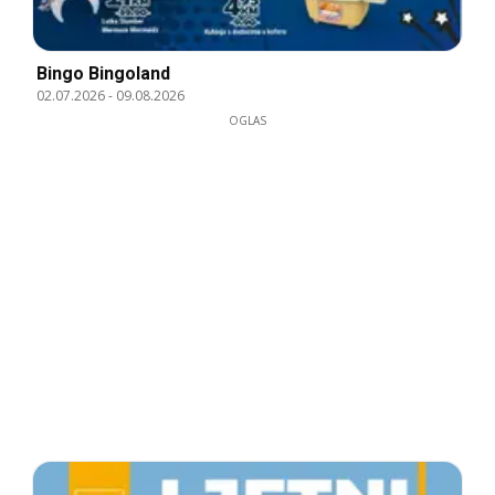
Bingo Bingoland
02.07.2026
-
09.08.2026
OGLAS