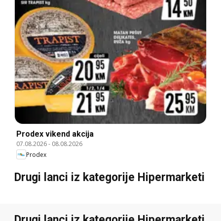
Prodex vikend akcija
07.08.2026
-
08.08.2026
Prodex
Drugi lanci iz kategorije Hipermarketi
Drugi lanci iz kategorije Hipermarketi