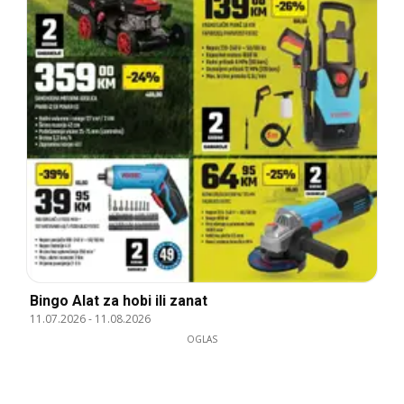
Bingo Alat za hobi ili zanat
11.07.2026
-
11.08.2026
OGLAS