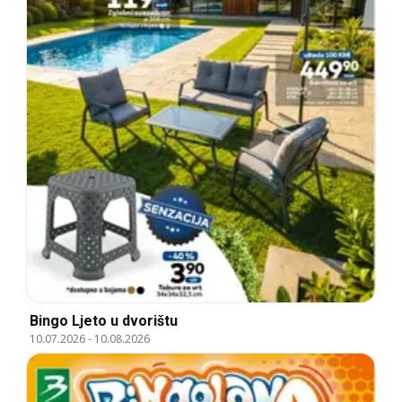
Bingo Ljeto u dvorištu
10.07.2026
-
10.08.2026