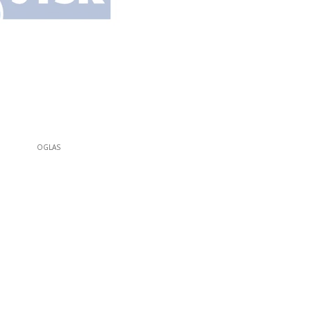
OGLAS