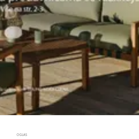
OGLAS