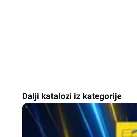
Dalji katalozi iz kategorije