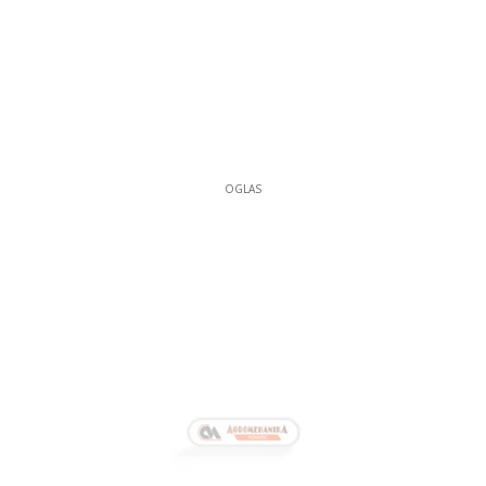
OGLAS