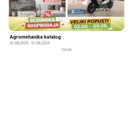
Agromehanika katalog
01.08.2026
-
31.08.2026
OGLAS